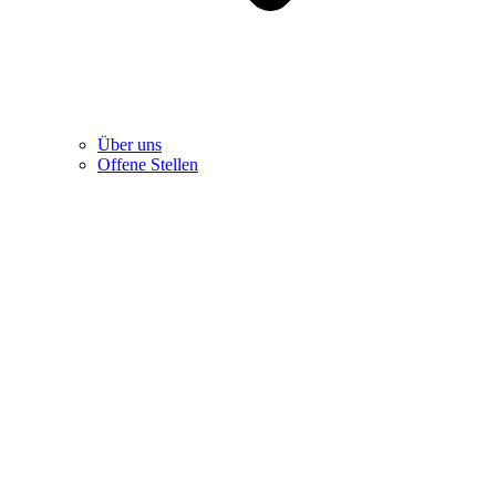
Über uns
Offene Stellen