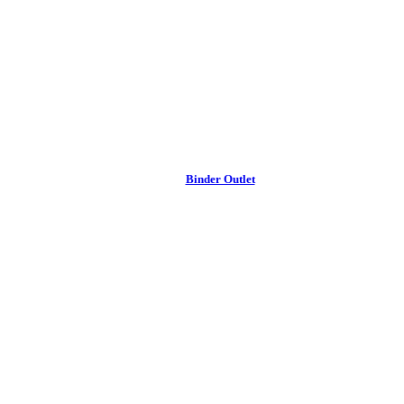
Binder Outlet