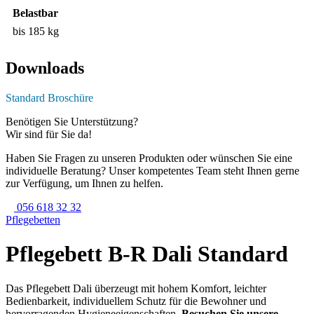
Belastbar
bis 185 kg
Downloads
Standard Broschüre
Benötigen Sie Unterstützung?
Wir sind für Sie da!
Haben Sie Fragen zu unseren Produkten oder wünschen Sie eine
individuelle Beratung? Unser kompetentes Team steht Ihnen gerne
zur Verfügung, um Ihnen zu helfen.
056 618 32 32
Pflegebetten
Pflegebett B-R Dali Standard
Das Pflegebett Dali überzeugt mit hohem Komfort, leichter
Bedienbarkeit, individuellem Schutz für die Bewohner und
hervorragenden Hygieneeigenschaften.
Besuchen Sie unsere