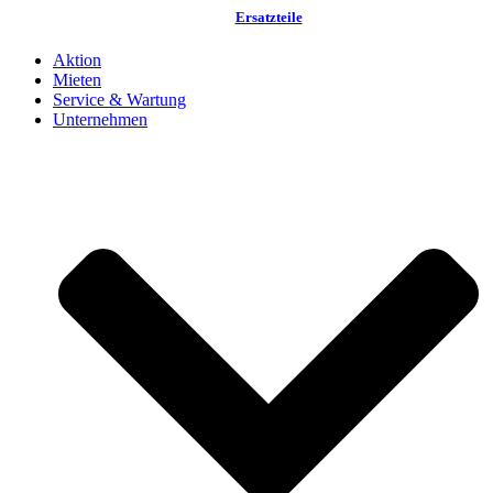
Ersatzteile
Aktion
Mieten
Service & Wartung
Unternehmen