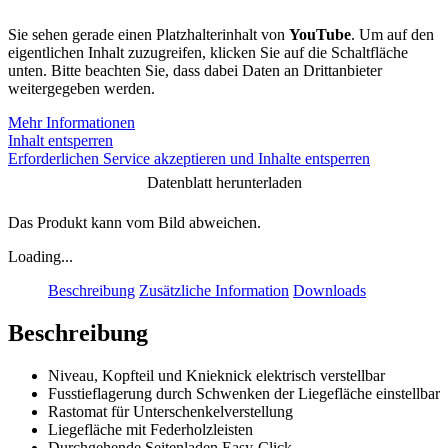
Sie sehen gerade einen Platzhalterinhalt von
YouTube
. Um auf den
eigentlichen Inhalt zuzugreifen, klicken Sie auf die Schaltfläche
unten. Bitte beachten Sie, dass dabei Daten an Drittanbieter
weitergegeben werden.
Mehr Informationen
Inhalt entsperren
Erforderlichen Service akzeptieren und Inhalte entsperren
Datenblatt herunterladen
Das Produkt kann vom Bild abweichen.
Loading...
Beschreibung
Zusätzliche Information
Downloads
Beschreibung
Niveau, Kopfteil und Knieknick elektrisch verstellbar
Fusstieflagerung durch Schwenken der Liegefläche einstellbar
Rastomat für Unterschenkelverstellung
Liegefläche mit Federholzleisten
Durchgehende Seitenladen Easy-Click