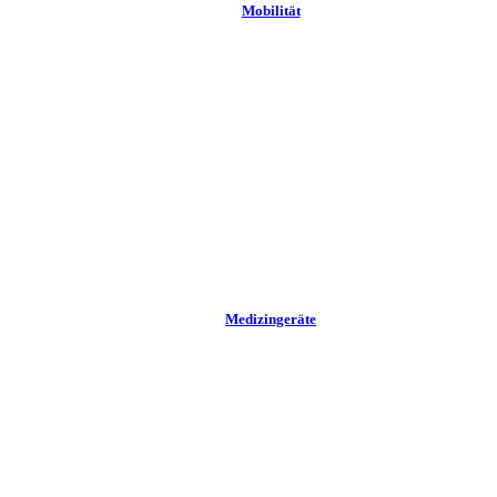
Mobilität
Medizingeräte