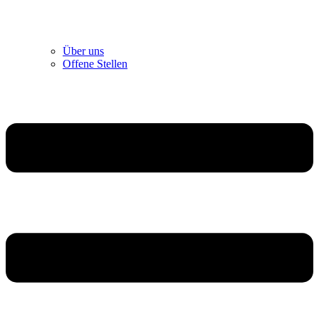
Über uns
Offene Stellen