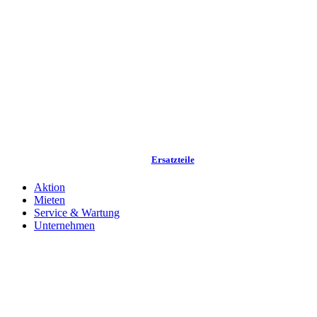
Ersatzteile
Aktion
Mieten
Service & Wartung
Unternehmen