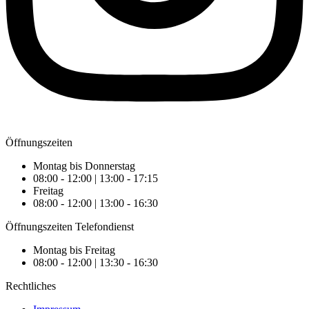
Öffnungszeiten
Montag bis Donnerstag
08:00 - 12:00 | 13:00 - 17:15
Freitag
08:00 - 12:00 | 13:00 - 16:30
Öffnungszeiten Telefondienst
Montag bis Freitag
08:00 - 12:00 | 13:30 - 16:30
Rechtliches