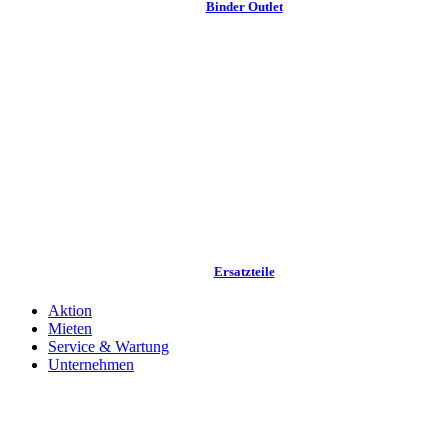
Binder Outlet
Ersatzteile
Aktion
Mieten
Service & Wartung
Unternehmen