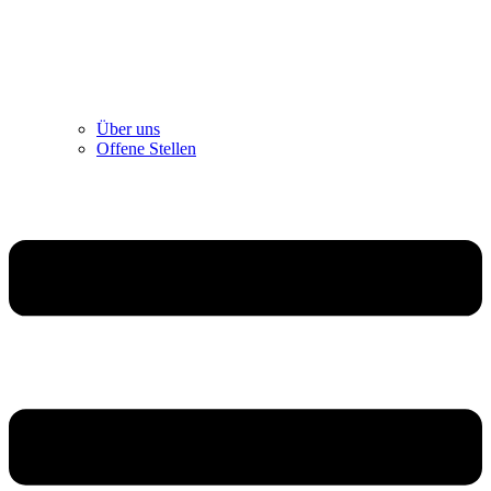
Über uns
Offene Stellen