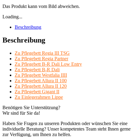
Das Produkt kann vom Bild abweichen.
Loading...
Beschreibung
Beschreibung
Zu Pflegebett Regia III TSG
Zu Pflegebett Regia Partner
Zu Pflegebett B-R Dali Low Entry
Zu Pflegebett B-R Dali
Zu Pflegebett Westfalia IIII
Zu Pflegebett Allura II 100
Zu Pflegebett Allura II 120
Zu Pflegebett Gigant II
Zu Einlegerahmen Lippe
Benötigen Sie Unterstützung?
Wir sind für Sie da!
Haben Sie Fragen zu unseren Produkten oder wünschen Sie eine
individuelle Beratung? Unser kompetentes Team steht Ihnen gerne
zur Verfügung, um Ihnen zu helfen.