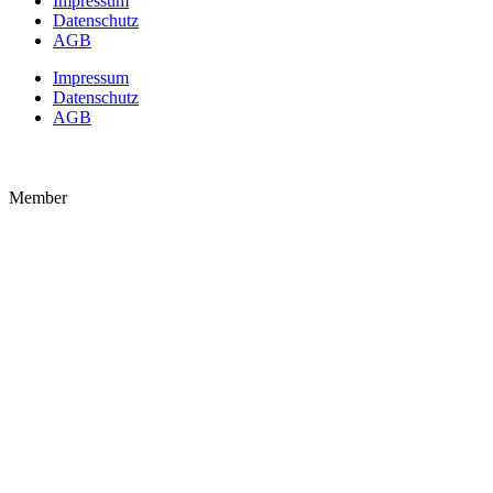
Impressum
Datenschutz
AGB
Impressum
Datenschutz
AGB
Member