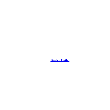
Binder Outlet