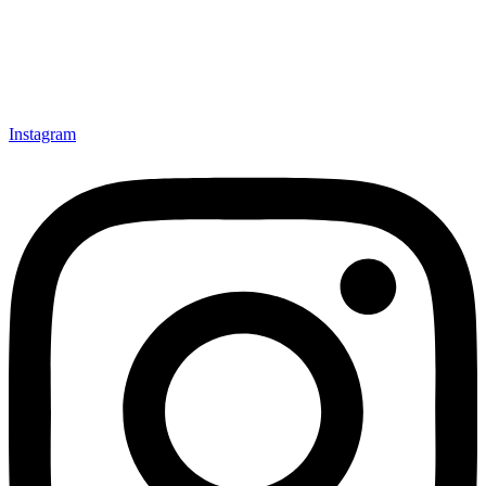
Instagram