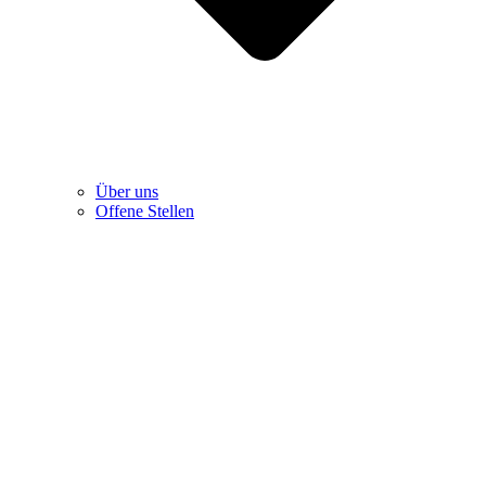
Über uns
Offene Stellen