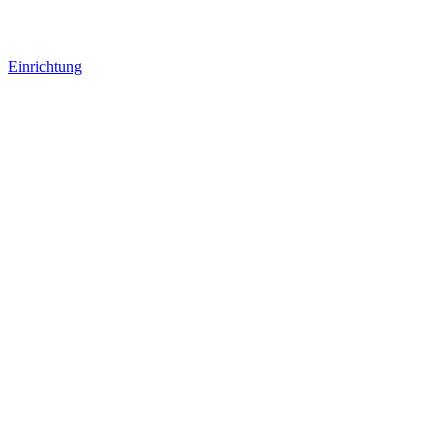
Einrichtung