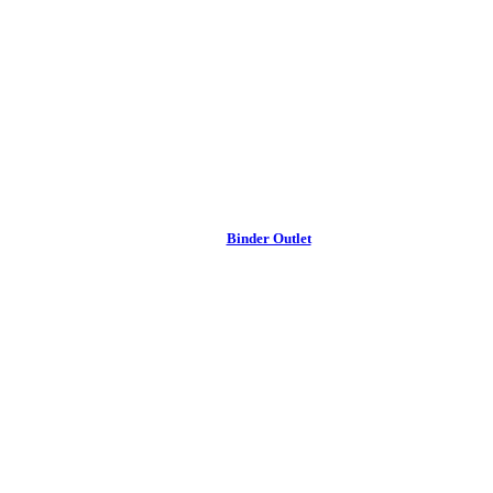
Binder Outlet