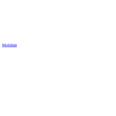
Mobilität