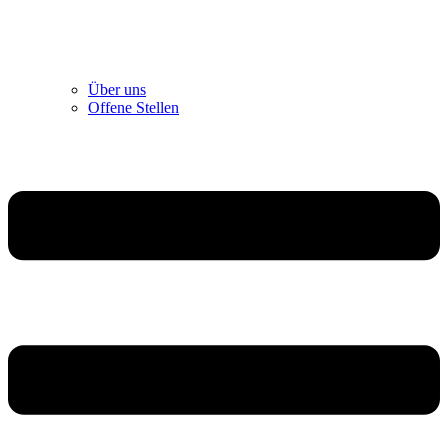
Über uns
Offene Stellen