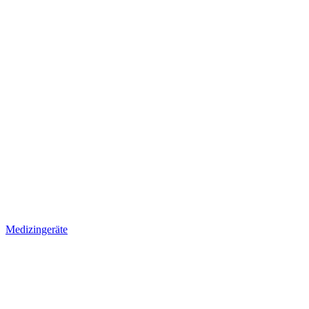
Medizingeräte