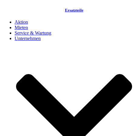
Ersatzteile
Aktion
Mieten
Service & Wartung
Unternehmen