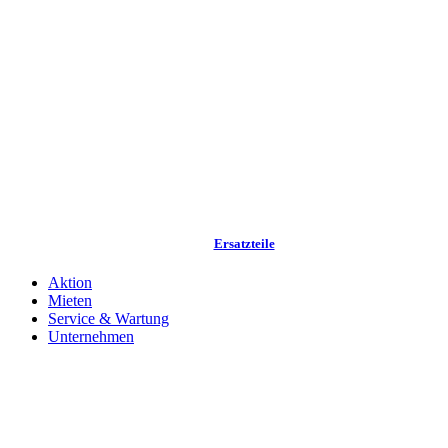
Ersatzteile
Aktion
Mieten
Service & Wartung
Unternehmen