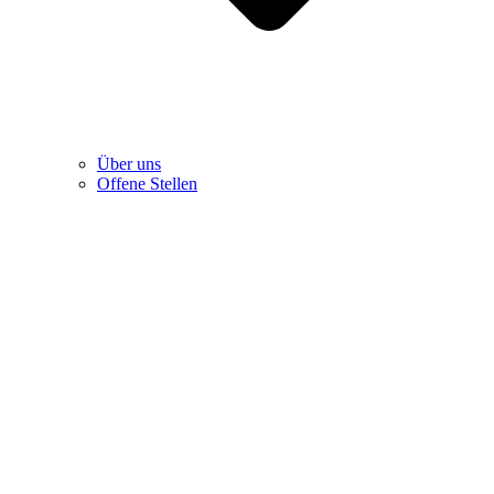
Über uns
Offene Stellen