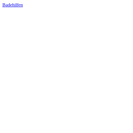
Badehilfen