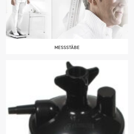
MESSSTÄBE