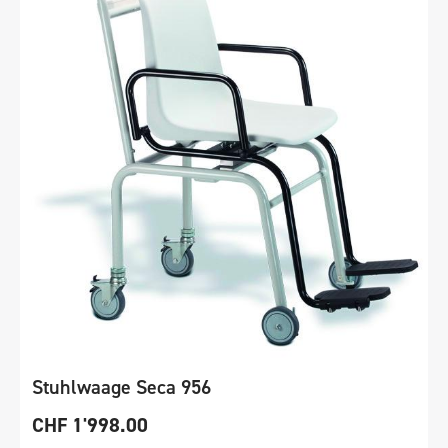
Stuhlwaage Seca 956
CHF
1'998.00