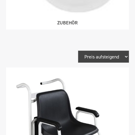
ZUBEHÖR