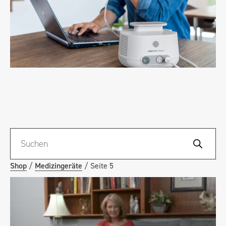
Shop
/
Medizingeräte
/ Seite 5