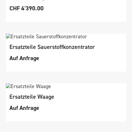
CHF
4'390.00
Ersatzteile Sauerstoffkonzentrator
Auf Anfrage
Ersatzteile Waage
Auf Anfrage