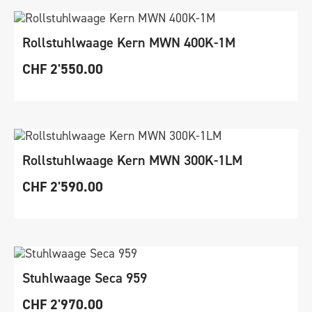
Rollstuhlwaage Kern MWN 400K-1M
CHF
2'550.00
Rollstuhlwaage Kern MWN 300K-1LM
CHF
2'590.00
Stuhlwaage Seca 959
CHF
2'970.00