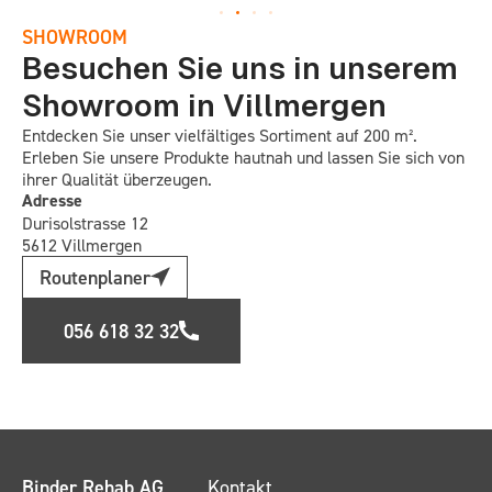
SHOWROOM
Besuchen Sie uns in unserem
Showroom in Villmergen
Entdecken Sie unser vielfältiges Sortiment auf 200 m².
Erleben Sie unsere Produkte hautnah und lassen Sie sich von
ihrer Qualität überzeugen.
Adresse
Durisolstrasse 12
5612 Villmergen
Routenplaner
056 618 32 32
Binder Rehab AG
Kontakt