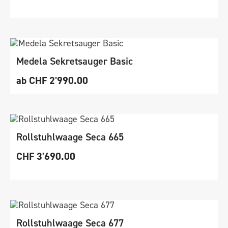
Medela Sekretsauger Basic
ab
CHF
2'990.00
Rollstuhlwaage Seca 665
CHF
3'690.00
Rollstuhlwaage Seca 677