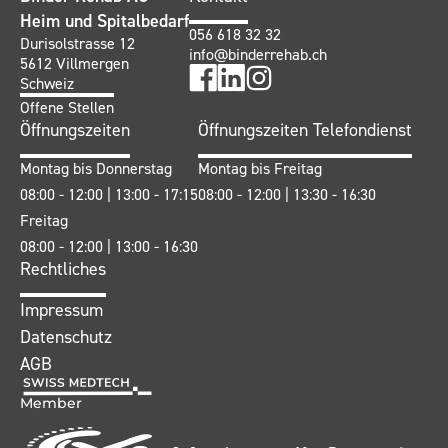
Heim und Spitalbedarf
056 618 32 32
Durisolstrasse 12
info@binderrehab.ch
5612 Villmergen
Schweiz
Offene Stellen
Öffnungszeiten
Öffnungszeiten Telefondienst
Montag bis Donnerstag
Montag bis Freitag
08:00 - 12:00 | 13:00 - 17:15
08:00 - 12:00 | 13:30 - 16:30
Freitag
08:00 - 12:00 | 13:00 - 16:30
Rechtliches
Impressum
Datenschutz
AGB
Member