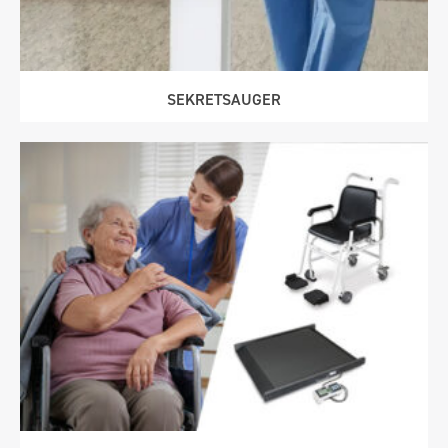
SEKRETSAUGER