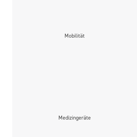
Mobilität
Medizingeräte