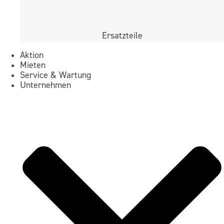
Ersatzteile
Aktion
Mieten
Service & Wartung
Unternehmen