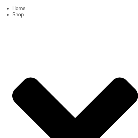
Home
Shop