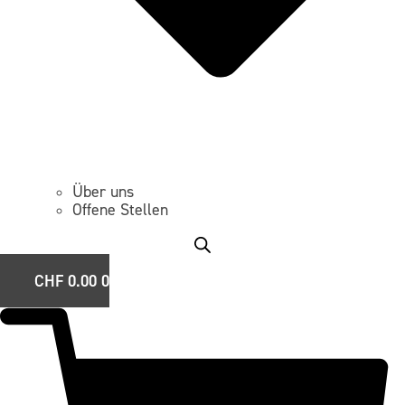
Über uns
Offene Stellen
CHF
0.00
0