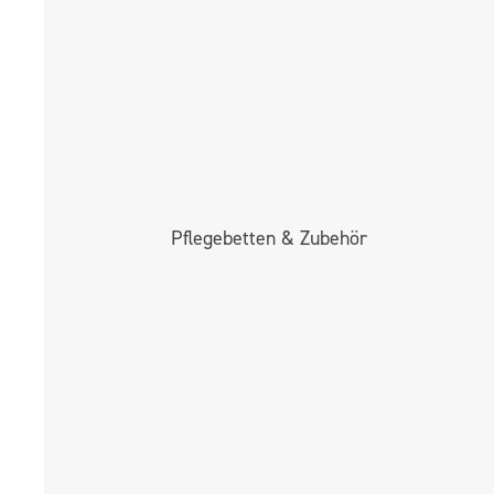
Pflege­betten & Zubehör