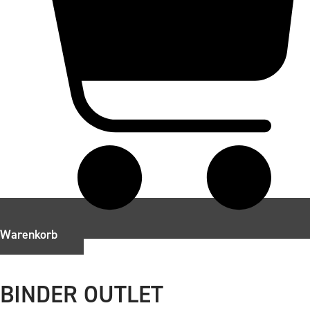
Warenkorb
BINDER OUTLET