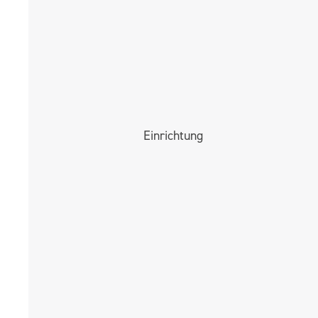
Einrichtung