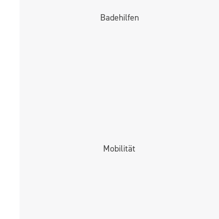
Badehilfen
Mobilität