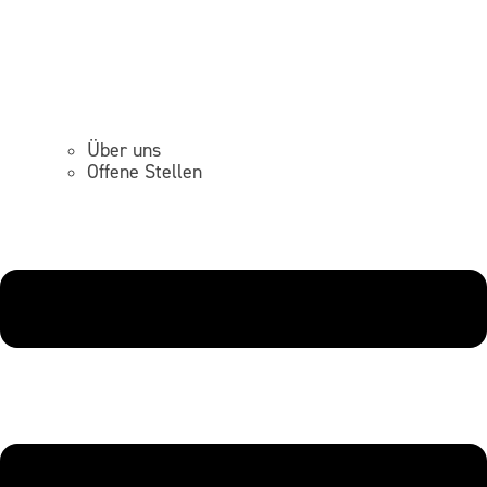
Über uns
Offene Stellen