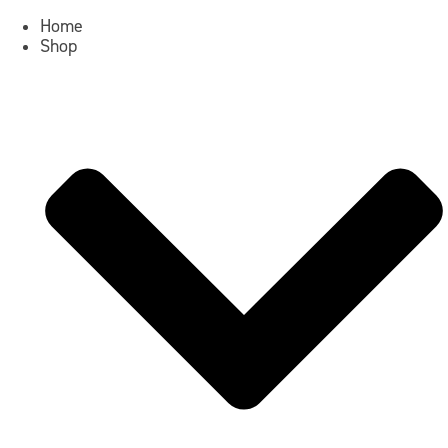
Home
Shop