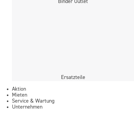
Binder Outlet
Ersatzteile
Aktion
Mieten
Service & Wartung
Unternehmen