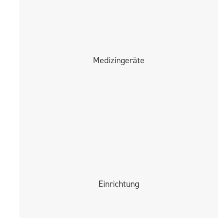
Medizingeräte
Einrichtung