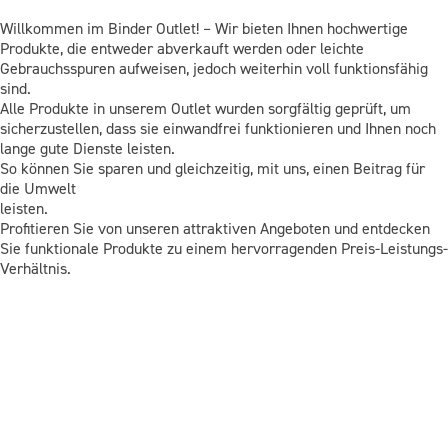
Willkommen im Binder Outlet! – Wir bieten Ihnen hochwertige
Produkte, die entweder abverkauft werden oder leichte
Gebrauchsspuren aufweisen, jedoch weiterhin voll funktionsfähig
sind.
Alle Produkte in unserem Outlet wurden sorgfältig geprüft, um
sicherzustellen, dass sie einwandfrei funktionieren und Ihnen noch
lange gute Dienste leisten.
So können Sie sparen und gleichzeitig, mit uns, einen Beitrag für
die Umwelt
leisten.
Profitieren Sie von unseren attraktiven Angeboten und entdecken
Sie funktionale Produkte zu einem hervorragenden Preis-Leistungs-
Verhältnis.