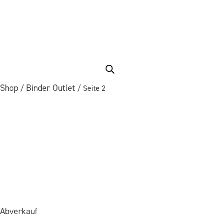
Shop
Binder Outlet
/
/ Seite 2
Abverkauf