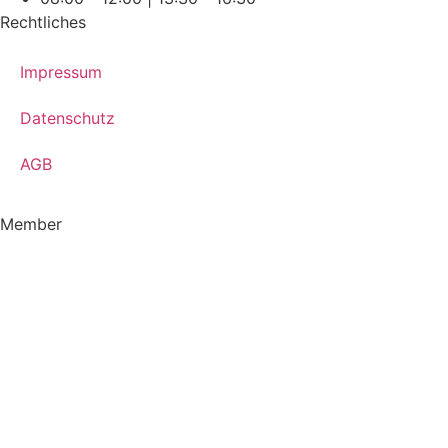
Rechtliches
Impressum
Datenschutz
AGB
Member