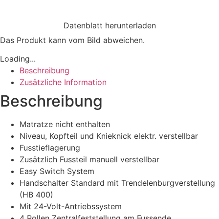
Datenblatt herunterladen
Das Produkt kann vom Bild abweichen.
Loading...
Beschreibung
Zusätzliche Information
Beschreibung
Matratze nicht enthalten
Niveau, Kopfteil und Knieknick elektr. verstellbar
Fusstieflagerung
Zusätzlich Fussteil manuell verstellbar
Easy Switch System
Handschalter Standard mit Trendelenburgverstellung
(HB 400)
Mit 24-Volt-Antriebssystem
4 Rollen Zentralfeststellung am Fussende