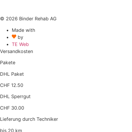
© 2026 Binder Rehab AG
Made with
by
TE Web
Versandkosten
Pakete
DHL Paket
CHF 12.50
DHL Sperrgut
CHF 30.00
Lieferung durch Techniker
bis 20 km