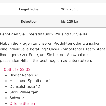
Liegefläche
90 x 200 cm
Belastbar
bis 225 kg
Benötigen Sie Unterstützung? Wir sind für Sie da!
Haben Sie Fragen zu unseren Produkten oder wünschen
eine individuelle Beratung? Unser kompetentes Team steht
Ihnen gerne zur Seite, um Sie bei der Auswahl der
passenden Hilfsmittel bestmöglich zu unterstützen.
056 618 32 32
Binder Rehab AG
Heim und Spitalbedarf
Durisolstrasse 12
5612 Villmergen
Schweiz
Offene Stellen