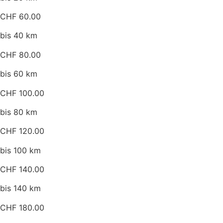
CHF 60.00
bis 40 km
CHF 80.00
bis 60 km
CHF 100.00
bis 80 km
CHF 120.00
bis 100 km
CHF 140.00
bis 140 km
CHF 180.00