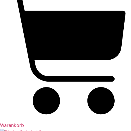
Warenkorb