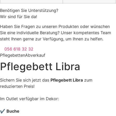
Benötigen Sie Unterstützung?
Wir sind für Sie da!
Haben Sie Fragen zu unseren Produkten oder wünschen
Sie eine individuelle Beratung? Unser kompetentes Team
steht Ihnen gerne zur Verfügung, um Ihnen zu helfen.
056 618 32 32
Pflegebetten
Abverkauf
Pflegebett Libra
Sichern Sie sich jetzt das
Pflegebett Libra
zum
reduzierten Preis!
Im Outlet verfügbar im Dekor:
✔
Buche