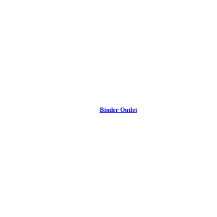
Binder Outlet