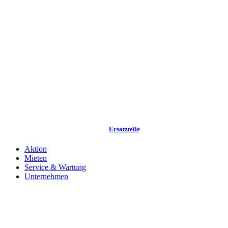
Ersatzteile
Aktion
Mieten
Service & Wartung
Unternehmen