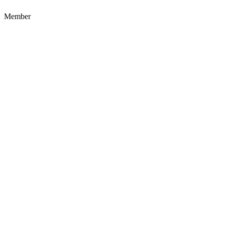
Member