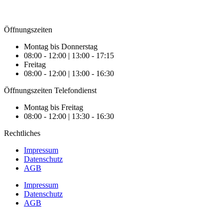
Öffnungszeiten
Montag bis Donnerstag
08:00 - 12:00 | 13:00 - 17:15
Freitag
08:00 - 12:00 | 13:00 - 16:30
Öffnungszeiten Telefondienst
Montag bis Freitag
08:00 - 12:00 | 13:30 - 16:30
Rechtliches
Impressum
Datenschutz
AGB
Impressum
Datenschutz
AGB