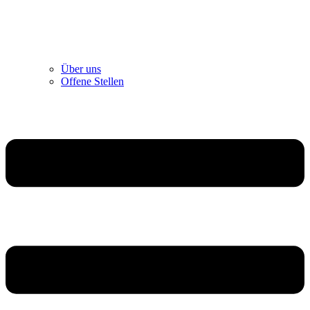
Über uns
Offene Stellen