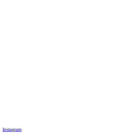
Instagram