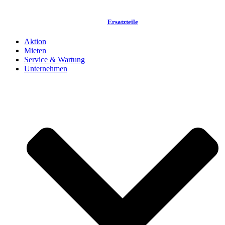
Ersatzteile
Aktion
Mieten
Service & Wartung
Unternehmen