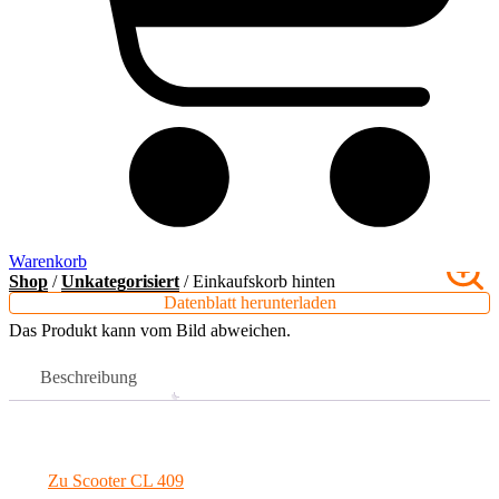
Warenkorb
Shop
/
Unkategorisiert
/ Einkaufskorb hinten
Datenblatt herunterladen
Das Produkt kann vom Bild abweichen.
Beschreibung
Zu Scooter CL 409