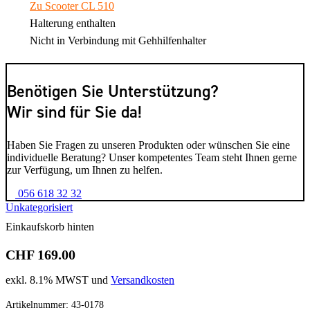
Zu Scooter CL 510
Halterung enthalten
Nicht in Verbindung mit Gehhilfenhalter
Benötigen Sie Unterstützung?
Wir sind für Sie da!
Haben Sie Fragen zu unseren Produkten oder wünschen Sie eine
individuelle Beratung? Unser kompetentes Team steht Ihnen gerne
zur Verfügung, um Ihnen zu helfen.
056 618 32 32
Unkategorisiert
Einkaufskorb hinten
CHF 169.00
exkl. 8.1% MWST und
Versandkosten
Artikelnummer:
43-0178