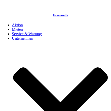
Ersatzteile
Aktion
Mieten
Service & Wartung
Unternehmen