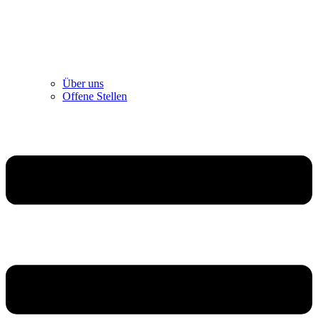
Über uns
Offene Stellen