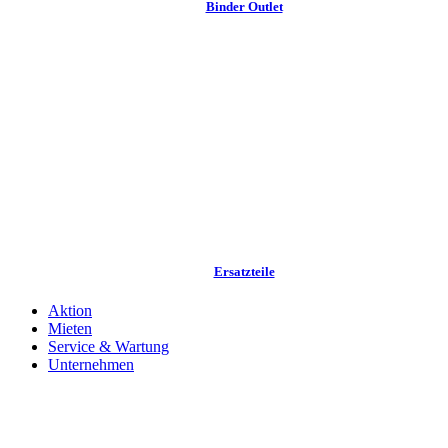
Binder Outlet
Ersatzteile
Aktion
Mieten
Service & Wartung
Unternehmen