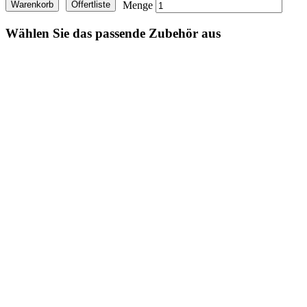
Menge
Warenkorb
Offertliste
Wählen Sie das passende Zubehör aus