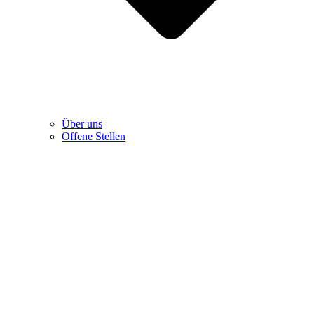
Über uns
Offene Stellen