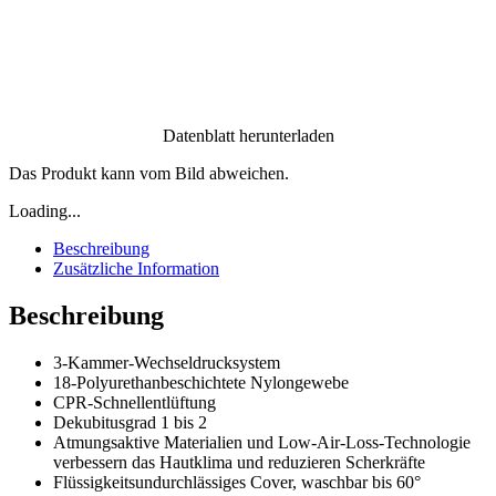
Datenblatt herunterladen
Das Produkt kann vom Bild abweichen.
Loading...
Beschreibung
Zusätzliche Information
Beschreibung
3-Kammer-Wechseldrucksystem
18-Polyurethanbeschichtete Nylongewebe
CPR-Schnellentlüftung
Dekubitusgrad 1 bis 2
Atmungsaktive Materialien und Low-Air-Loss-Technologie
verbessern das Hautklima und reduzieren Scherkräfte
Flüssigkeitsundurchlässiges Cover, waschbar bis 60°