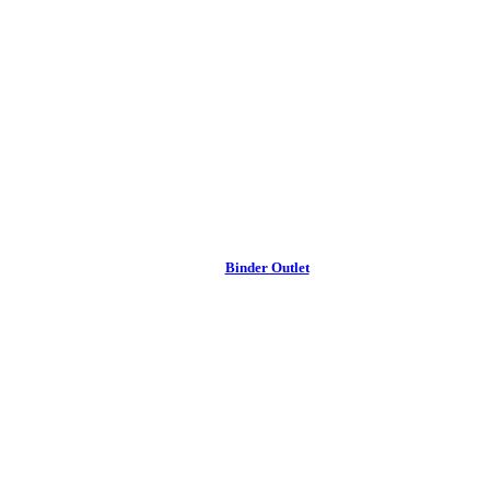
Binder Outlet