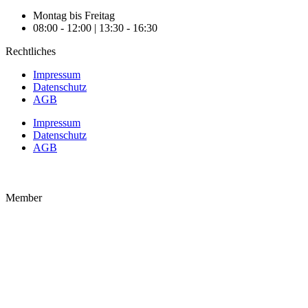
Montag bis Freitag
08:00 - 12:00 | 13:30 - 16:30
Rechtliches
Impressum
Datenschutz
AGB
Impressum
Datenschutz
AGB
Member