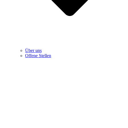
Über uns
Offene Stellen