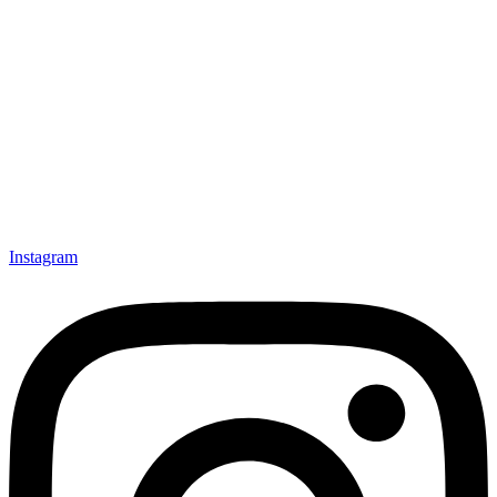
Instagram