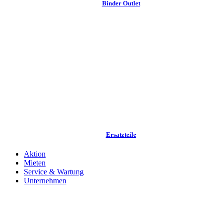
Binder Outlet
Ersatzteile
Aktion
Mieten
Service & Wartung
Unternehmen