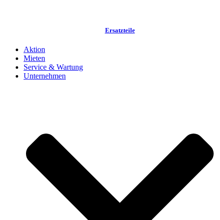
Ersatzteile
Aktion
Mieten
Service & Wartung
Unternehmen