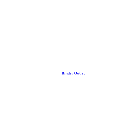
Binder Outlet