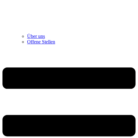
Über uns
Offene Stellen