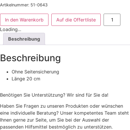
Artikelnummer:
51-0643
Bettverläng
In den Warenkorb
Auf die Offertliste
|
Regia
Loading...
III
TSG
Beschreibung
Menge
Beschreibung
Ohne Seitensicherung
Länge 20 cm
Benötigen Sie Unterstützung? Wir sind für Sie da!
Haben Sie Fragen zu unseren Produkten oder wünschen
eine individuelle Beratung? Unser kompetentes Team steht
Ihnen gerne zur Seite, um Sie bei der Auswahl der
passenden Hilfsmittel bestmöglich zu unterstützen.