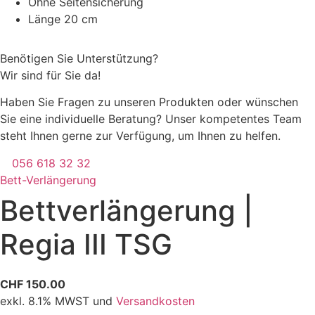
Ohne Seitensicherung
Länge 20 cm
Benötigen Sie Unterstützung?
Wir sind für Sie da!
Haben Sie Fragen zu unseren Produkten oder wünschen
Sie eine individuelle Beratung? Unser kompetentes Team
steht Ihnen gerne zur Verfügung, um Ihnen zu helfen.
056 618 32 32
Bett-Verlängerung
Bettverlängerung |
Regia III TSG
CHF 150.00
exkl. 8.1% MWST und
Versandkosten