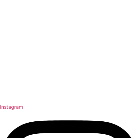
Instagram