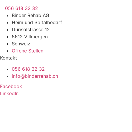
056 618 32 32
Binder Rehab AG
Heim und Spitalbedarf
Durisolstrasse 12
5612 Villmergen
Schweiz
Offene Stellen
Kontakt
056 618 32 32
info@binderrehab.ch
Facebook
LinkedIn