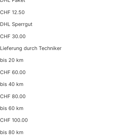
DHL Paket
CHF 12.50
DHL Sperrgut
CHF 30.00
Lieferung durch Techniker
bis 20 km
CHF 60.00
bis 40 km
CHF 80.00
bis 60 km
CHF 100.00
bis 80 km