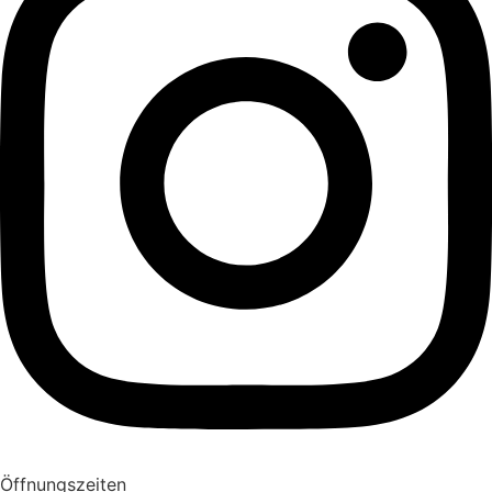
Öffnungszeiten