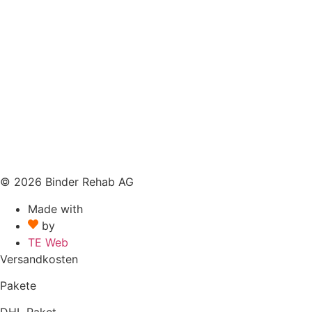
© 2026 Binder Rehab AG
Made with
by
TE Web
Versandkosten
Pakete