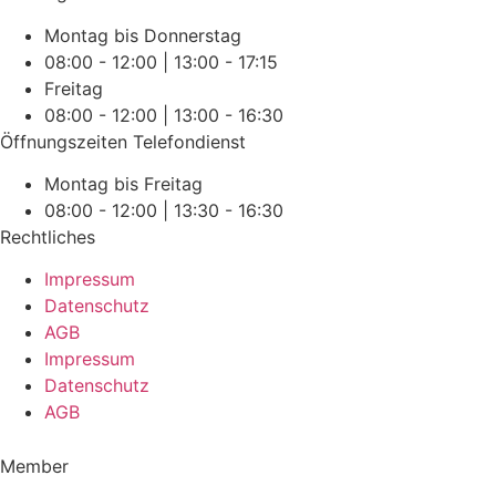
Montag bis Donnerstag
08:00 - 12:00 | 13:00 - 17:15
Freitag
08:00 - 12:00 | 13:00 - 16:30
Öffnungszeiten Telefondienst
Montag bis Freitag
08:00 - 12:00 | 13:30 - 16:30
Rechtliches
Impressum
Datenschutz
AGB
Impressum
Datenschutz
AGB
Member