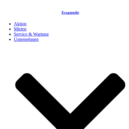
Ersatzteile
Aktion
Mieten
Service & Wartung
Unternehmen