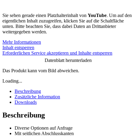
Sie sehen gerade einen Platzhalterinhalt von
YouTube
. Um auf den
eigentlichen Inhalt zuzugreifen, klicken Sie auf die Schaltfläche
unten. Bitte beachten Sie, dass dabei Daten an Drittanbieter
weitergegeben werden.
Mehr Informationen
Inhalt entsperren
Erforderlichen Service akzeptieren und Inhalte entsperren
Datenblatt herunterladen
Das Produkt kann vom Bild abweichen.
Loading...
Beschreibung
Zusätzliche Information
Downloads
Beschreibung
Diverse Optionen auf Anfrage
Mit seitlichen Abschlusskanten