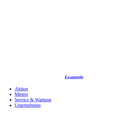
Ersatzteile
Aktion
Mieten
Service & Wartung
Unternehmen