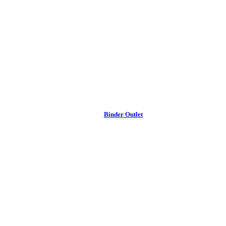
Binder Outlet