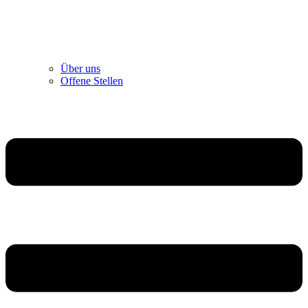
Über uns
Offene Stellen