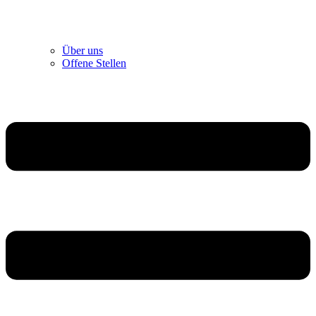
Über uns
Offene Stellen