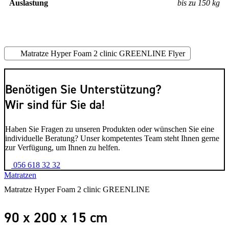
Auslastung
bis zu 150 kg
Matratze Hyper Foam 2 clinic GREENLINE Flyer
Benötigen Sie Unterstützung?
Wir sind für Sie da!
Haben Sie Fragen zu unseren Produkten oder wünschen Sie eine
individuelle Beratung? Unser kompetentes Team steht Ihnen gerne
zur Verfügung, um Ihnen zu helfen.
056 618 32 32
Matratzen
Matratze Hyper Foam 2 clinic GREENLINE
90 x 200 x 15 cm