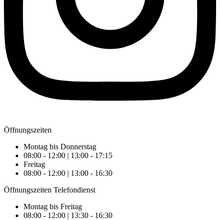
Öffnungszeiten
Montag bis Donnerstag
08:00 - 12:00 | 13:00 - 17:15
Freitag
08:00 - 12:00 | 13:00 - 16:30
Öffnungszeiten Telefondienst
Montag bis Freitag
08:00 - 12:00 | 13:30 - 16:30