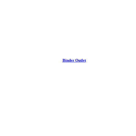
Binder Outlet