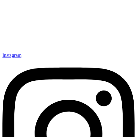
Instagram