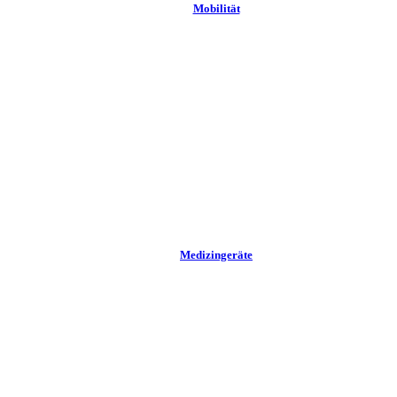
Mobilität
Medizingeräte