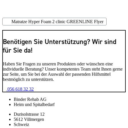
Matratze Hyper Foam 2 clinic GREENLINE Flyer
Benötigen Sie Unterstützung? Wir sind
für Sie da!
Haben Sie Fragen zu unseren Produkten oder wünschen eine
individuelle Beratung? Unser kompetentes Team steht Ihnen gerne
zur Seite, um Sie bei der Auswahl der passenden Hilfsmittel
bestmöglich zu unterstützen.
056 618 32 32
Binder Rehab AG
Heim und Spitalbedarf
Durisolstrasse 12
5612 Villmergen
Schweiz