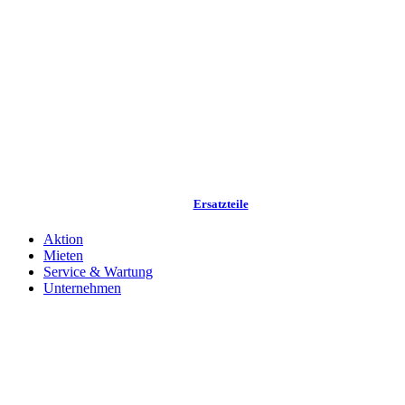
Ersatzteile
Aktion
Mieten
Service & Wartung
Unternehmen