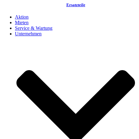
Ersatzteile
Aktion
Mieten
Service & Wartung
Unternehmen