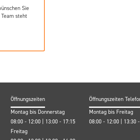
wünschen Sie
 Team steht
Öffnungszeiten
Öffnungszeiten Telefo
Montag bis Donnerstag
Montag bis Freitag
08:00 - 12:00 | 13:00 - 17:15
08:00 - 12:00 | 13:30 
Freitag