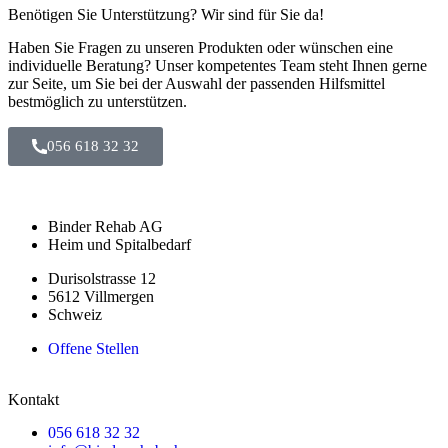
Benötigen Sie Unterstützung? Wir sind für Sie da!
Haben Sie Fragen zu unseren Produkten oder wünschen eine
individuelle Beratung? Unser kompetentes Team steht Ihnen gerne
zur Seite, um Sie bei der Auswahl der passenden Hilfsmittel
bestmöglich zu unterstützen.
056 618 32 32
Binder Rehab AG
Heim und Spitalbedarf
Durisolstrasse 12
5612 Villmergen
Schweiz
Offene Stellen
Kontakt
056 618 32 32