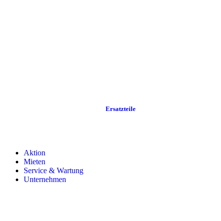
Ersatzteile
Aktion
Mieten
Service & Wartung
Unternehmen