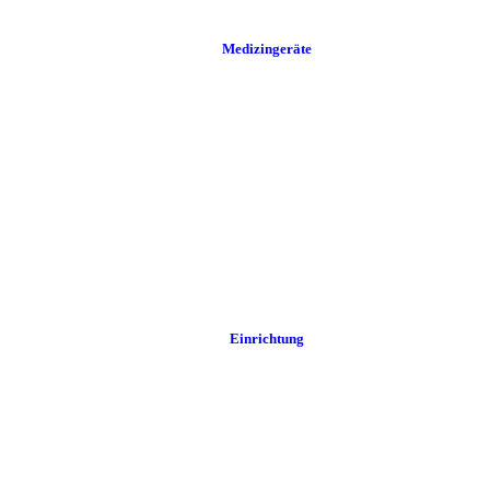
Medizingeräte
Einrichtung