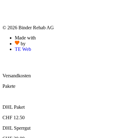
© 2026 Binder Rehab AG
Made with
by
TE Web
Versandkosten
Pakete
DHL Paket
CHF 12.50
DHL Sperrgut