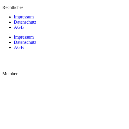
Rechtliches
Impressum
Datenschutz
AGB
Impressum
Datenschutz
AGB
Member