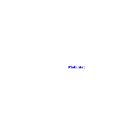
Mobilität