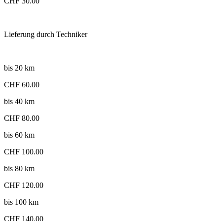
CHF 30.00
Lieferung durch Techniker
bis 20 km
CHF 60.00
bis 40 km
CHF 80.00
bis 60 km
CHF 100.00
bis 80 km
CHF 120.00
bis 100 km
CHF 140.00