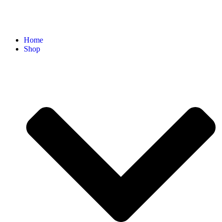
Home
Shop