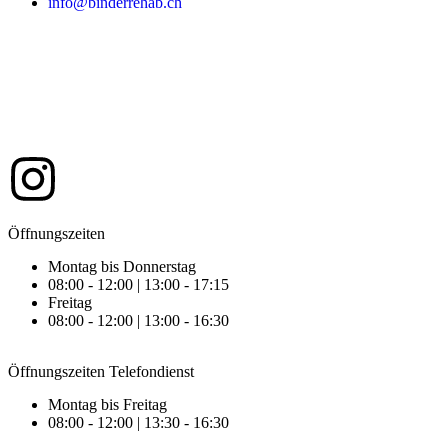
info@binderrehab.ch
Öffnungszeiten
Montag bis Donnerstag
08:00 - 12:00 | 13:00 - 17:15
Freitag
08:00 - 12:00 | 13:00 - 16:30
Öffnungszeiten Telefondienst
Montag bis Freitag
08:00 - 12:00 | 13:30 - 16:30