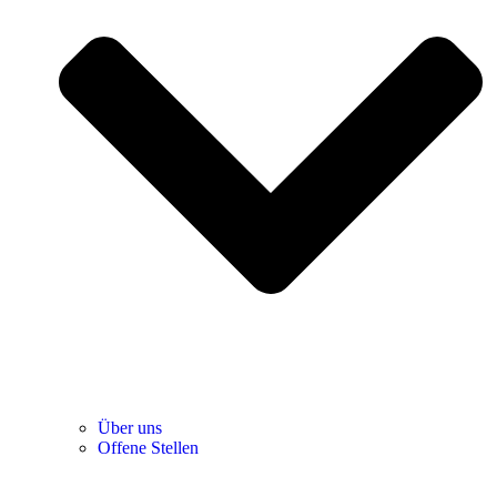
Über uns
Offene Stellen