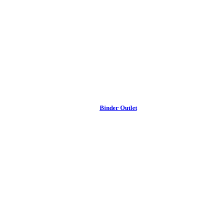
Binder Outlet