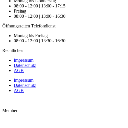
Montag bis Donnerstag
08:00 - 12:00 | 13:00 - 17:15
Freitag
08:00 - 12:00 | 13:00 - 16:30
Öffnungszeiten Telefondienst
Montag bis Freitag
08:00 - 12:00 | 13:30 - 16:30
Rechtliches
Impressum
Datenschutz
AGB
Impressum
Datenschutz
AGB
Member