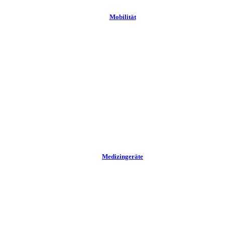
Mobilität
Medizingeräte