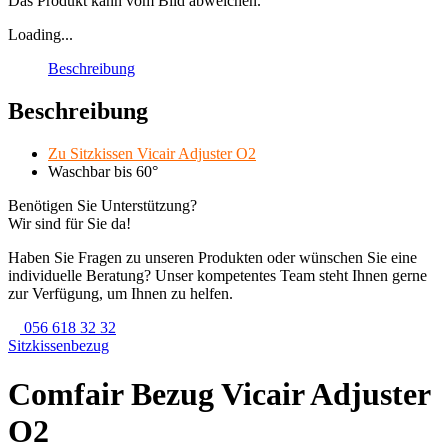
Das Produkt kann vom Bild abweichen.
Loading...
Beschreibung
Beschreibung
Zu Sitzkissen Vicair Adjuster O2
Waschbar bis 60°
Benötigen Sie Unterstützung?
Wir sind für Sie da!
Haben Sie Fragen zu unseren Produkten oder wünschen Sie eine
individuelle Beratung? Unser kompetentes Team steht Ihnen gerne
zur Verfügung, um Ihnen zu helfen.
056 618 32 32
Sitzkissenbezug
Comfair Bezug Vicair Adjuster
O2