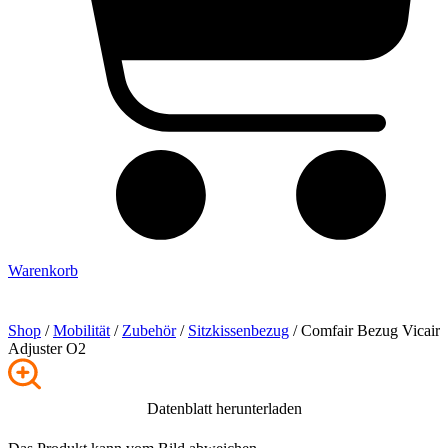
Warenkorb
Shop
/
Mobilität
/
Zubehör
/
Sitzkissenbezug
/ Comfair Bezug Vicair
Adjuster O2
Datenblatt herunterladen