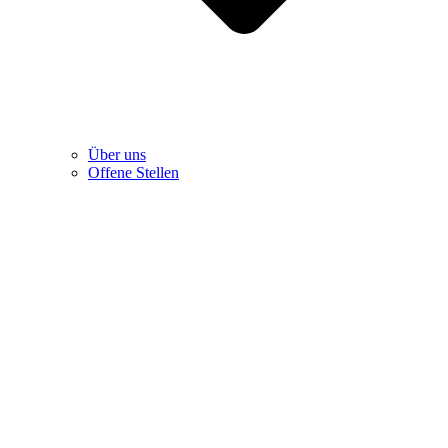
Über uns
Offene Stellen