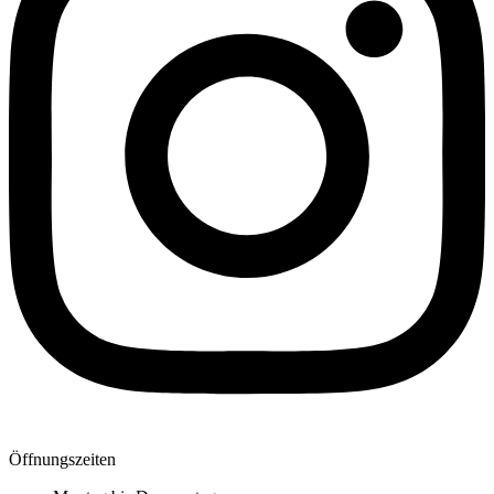
Öffnungszeiten