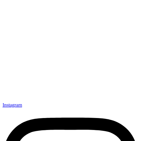
Instagram