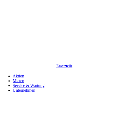
Ersatzteile
Aktion
Mieten
Service & Wartung
Unternehmen