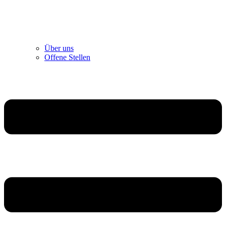
Über uns
Offene Stellen