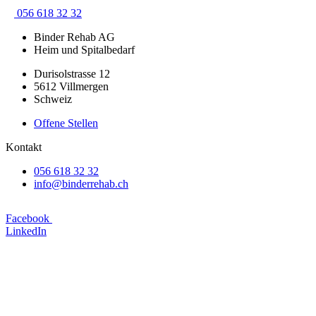
056 618 32 32
Binder Rehab AG
Heim und Spitalbedarf
Durisolstrasse 12
5612 Villmergen
Schweiz
Offene Stellen
Kontakt
056 618 32 32
info@binderrehab.ch
Facebook
LinkedIn