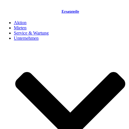
Ersatzteile
Aktion
Mieten
Service & Wartung
Unternehmen