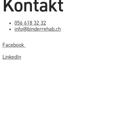
Kontakt
056 618 32 32
info@binderrehab.ch
Facebook
LinkedIn