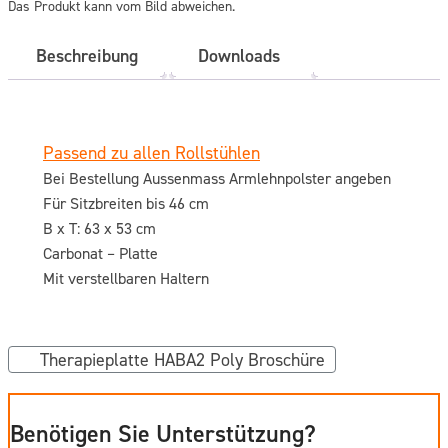
Das Produkt kann vom Bild abweichen.
Beschreibung
Downloads
Passend zu allen Rollstühlen
Bei Bestellung Aussenmass Armlehnpolster angeben
Für Sitzbreiten bis 46 cm
B x T: 63 x 53 cm
Carbonat – Platte
Mit verstellbaren Haltern
Therapieplatte HABA2 Poly Broschüre
Benötigen Sie Unterstützung?