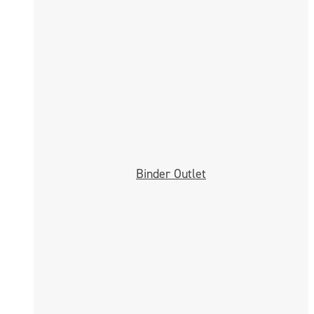
Binder Outlet