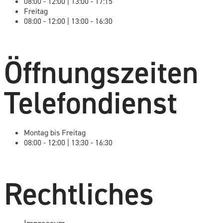
08:00 - 12:00 | 13:00 - 17:15
Freitag
08:00 - 12:00 | 13:00 - 16:30
Öffnungszeiten
Telefondienst
Montag bis Freitag
08:00 - 12:00 | 13:30 - 16:30
Rechtliches