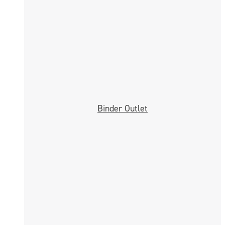
Binder Outlet