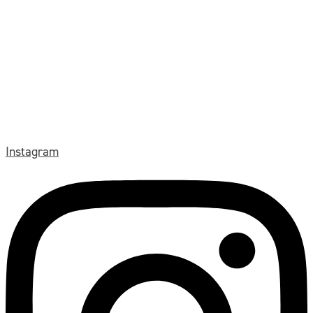
Instagram