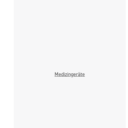
Medizingeräte