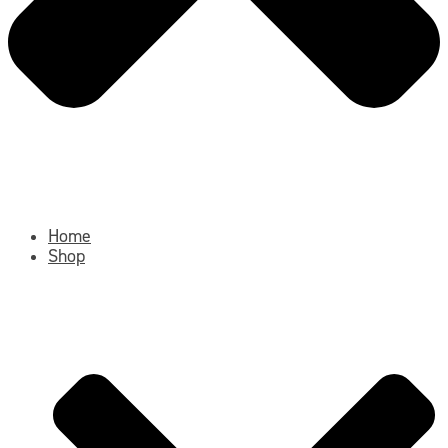
Home
Shop