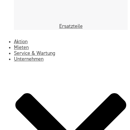
Ersatzteile
Aktion
Mieten
Service & Wartung
Unternehmen