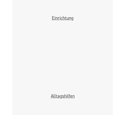
Einrichtung
Alltags­hilfen