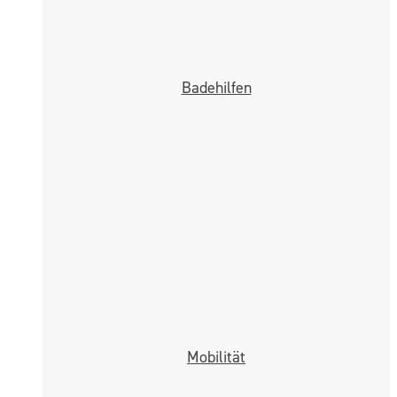
Badehilfen
Mobilität