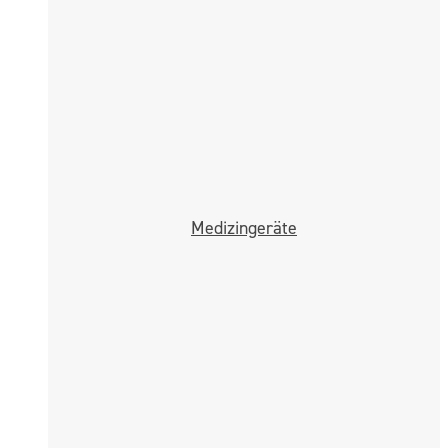
Medizingeräte