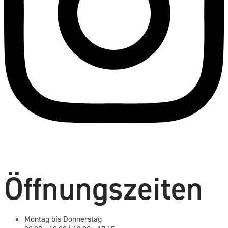
Öffnungszeiten
Montag bis Donnerstag