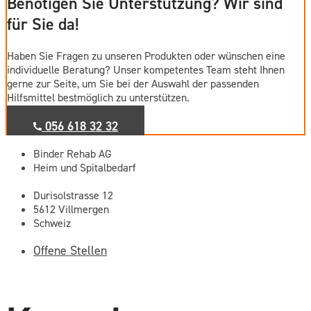
Benötigen Sie Unterstützung? Wir sind
für Sie da!
Haben Sie Fragen zu unseren Produkten oder wünschen eine
individuelle Beratung? Unser kompetentes Team steht Ihnen
gerne zur Seite, um Sie bei der Auswahl der passenden
Hilfsmittel bestmöglich zu unterstützen.
056 618 32 32
Binder Rehab AG
Heim und Spitalbedarf
Durisolstrasse 12
5612 Villmergen
Schweiz
Offene Stellen