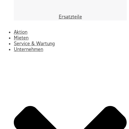
Ersatzteile
Aktion
Mieten
Service & Wartung
Unternehmen