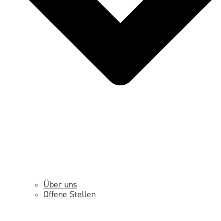
Über uns
Offene Stellen