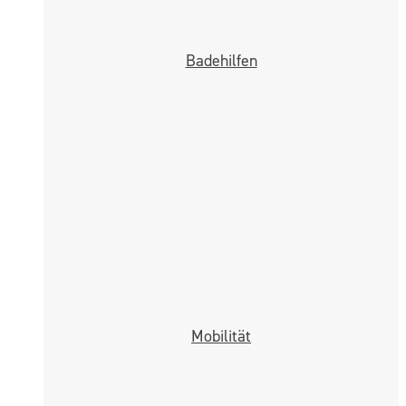
Badehilfen
Mobilität