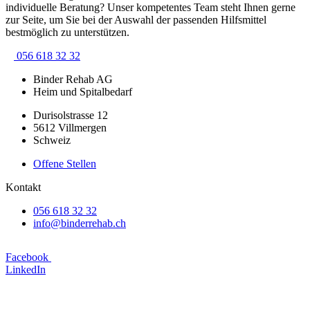
individuelle Beratung? Unser kompetentes Team steht Ihnen gerne
zur Seite, um Sie bei der Auswahl der passenden Hilfsmittel
bestmöglich zu unterstützen.
056 618 32 32
Binder Rehab AG
Heim und Spitalbedarf
Durisolstrasse 12
5612 Villmergen
Schweiz
Offene Stellen
Kontakt
056 618 32 32
info@binderrehab.ch
Facebook
LinkedIn