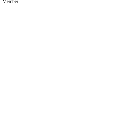
Member