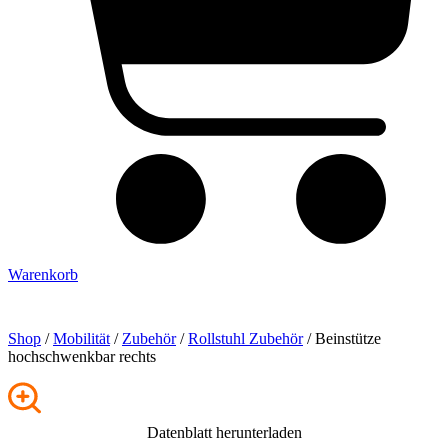
Warenkorb
Shop
/
Mobilität
/
Zubehör
/
Rollstuhl Zubehör
/ Beinstütze
hochschwenkbar rechts
Datenblatt herunterladen