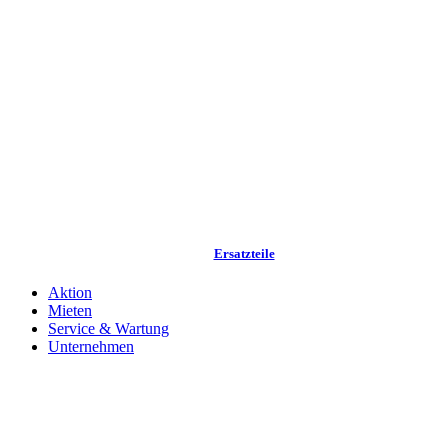
Ersatzteile
Aktion
Mieten
Service & Wartung
Unternehmen