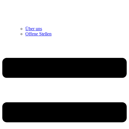
Über uns
Offene Stellen