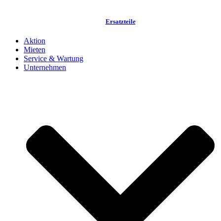
Ersatzteile
Aktion
Mieten
Service & Wartung
Unternehmen