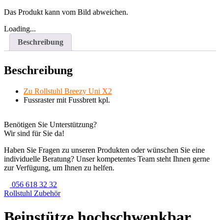
Das Produkt kann vom Bild abweichen.
Loading...
Beschreibung
Beschreibung
Zu Rollstuhl Breezy Uni X2
Fussraster mit Fussbrett kpl.
Benötigen Sie Unterstützung?
Wir sind für Sie da!
Haben Sie Fragen zu unseren Produkten oder wünschen Sie eine
individuelle Beratung? Unser kompetentes Team steht Ihnen gerne
zur Verfügung, um Ihnen zu helfen.
056 618 32 32
Rollstuhl Zubehör
Beinstütze hochschwenkbar