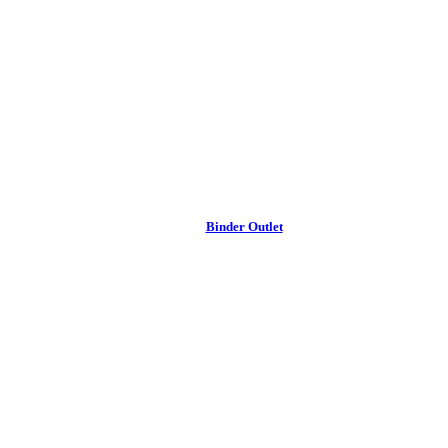
Binder Outlet