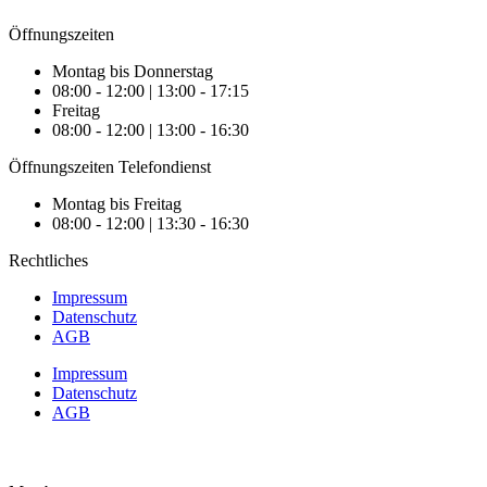
Öffnungszeiten
Montag bis Donnerstag
08:00 - 12:00 | 13:00 - 17:15
Freitag
08:00 - 12:00 | 13:00 - 16:30
Öffnungszeiten Telefondienst
Montag bis Freitag
08:00 - 12:00 | 13:30 - 16:30
Rechtliches
Impressum
Datenschutz
AGB
Impressum
Datenschutz
AGB