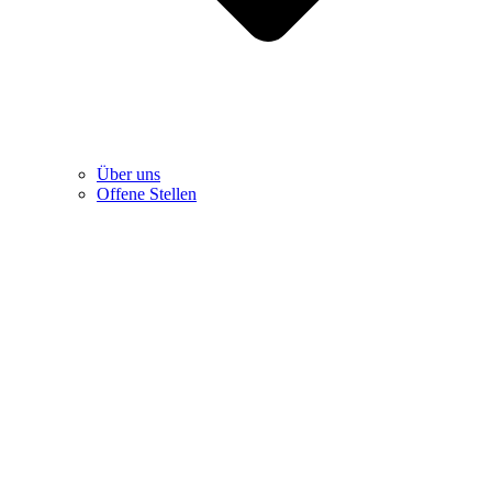
Über uns
Offene Stellen