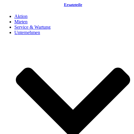
Ersatzteile
Aktion
Mieten
Service & Wartung
Unternehmen