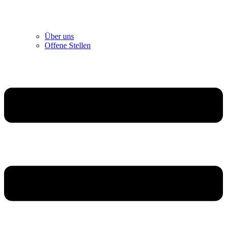
Über uns
Offene Stellen