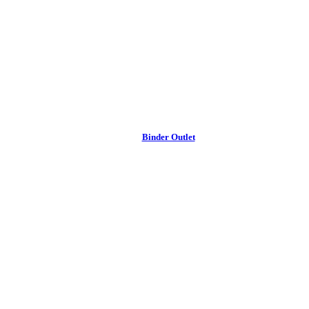
Binder Outlet