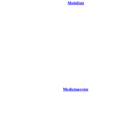
Mobilität
Medizingeräte