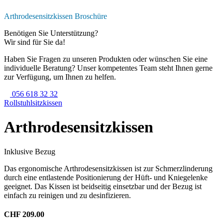
Arthrodesensitzkissen Broschüre
Benötigen Sie Unterstützung?
Wir sind für Sie da!
Haben Sie Fragen zu unseren Produkten oder wünschen Sie eine
individuelle Beratung? Unser kompetentes Team steht Ihnen gerne
zur Verfügung, um Ihnen zu helfen.
056 618 32 32
Rollstuhl­sitzkissen
Arthrodesensitzkissen
Inklusive Bezug
Das ergonomische Arthrodesensitzkissen ist zur Schmerzlinderung
durch eine entlastende Positionierung der Hüft- und Kniegelenke
geeignet. Das Kissen ist beidseitig einsetzbar und der Bezug ist
einfach zu reinigen und zu desinfizieren.
CHF 209.00