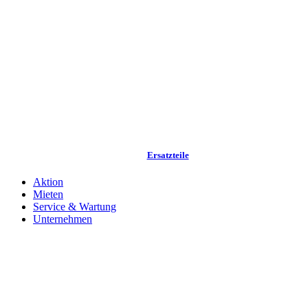
Ersatzteile
Aktion
Mieten
Service & Wartung
Unternehmen