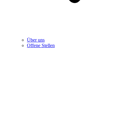
Über uns
Offene Stellen