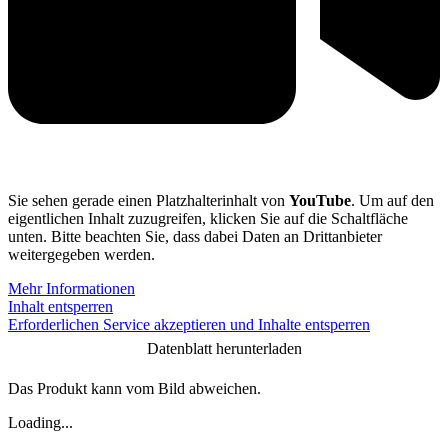
Sie sehen gerade einen Platzhalterinhalt von
YouTube
. Um auf den
eigentlichen Inhalt zuzugreifen, klicken Sie auf die Schaltfläche
unten. Bitte beachten Sie, dass dabei Daten an Drittanbieter
weitergegeben werden.
Mehr Informationen
Inhalt entsperren
Erforderlichen Service akzeptieren und Inhalte entsperren
Datenblatt herunterladen
Das Produkt kann vom Bild abweichen.
Loading...