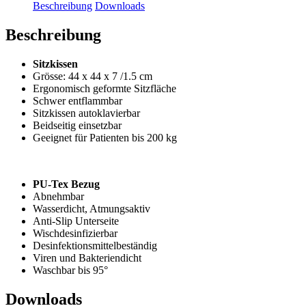
Beschreibung
Downloads
Beschreibung
Sitzkissen
Grösse: 44 x 44 x 7 /1.5 cm
Ergonomisch geformte Sitzfläche
Schwer entflammbar
Sitzkissen autoklavierbar
Beidseitig einsetzbar
Geeignet für Patienten bis 200 kg
PU-Tex Bezug
Abnehmbar
Wasserdicht, Atmungsaktiv
Anti-Slip Unterseite
Wischdesinfizierbar
Desinfektionsmittelbeständig
Viren und Bakteriendicht
Waschbar bis 95°
Downloads