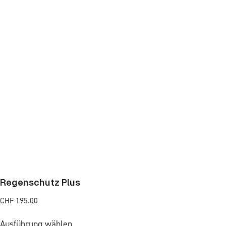
Regenschutz Plus
CHF
195.00
Ausführung wählen