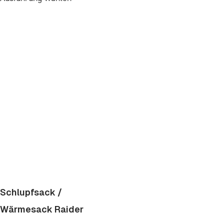
Schlupfsack /
Wärmesack Raider