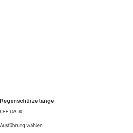
Regenschürze lange
CHF
149.00
Ausführung wählen