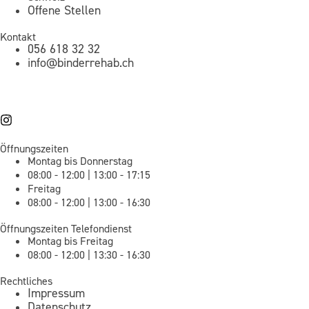
Offene Stellen
Kontakt
056 618 32 32
info@binderrehab.ch
Öffnungszeiten
Montag bis Donnerstag
08:00 - 12:00 | 13:00 - 17:15
Freitag
08:00 - 12:00 | 13:00 - 16:30
Öffnungszeiten Telefondienst
Montag bis Freitag
08:00 - 12:00 | 13:30 - 16:30
Rechtliches
Impressum
Datenschutz