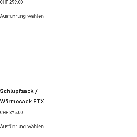
CHF
259.00
Ausführung wählen
Schlupfsack /
Wärmesack ETX
CHF
375.00
Ausführung wählen