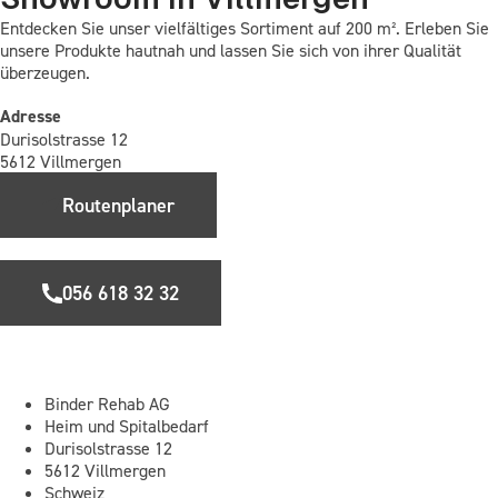
Entdecken Sie unser vielfältiges Sortiment auf 200 m². Erleben Sie
unsere Produkte hautnah und lassen Sie sich von ihrer Qualität
überzeugen.
Adresse
Durisolstrasse 12
5612 Villmergen
Routenplaner
056 618 32 32
Binder Rehab AG
Heim und Spitalbedarf
Durisolstrasse 12
5612 Villmergen
Schweiz