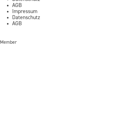
AGB
Impressum
Datenschutz
AGB
Member