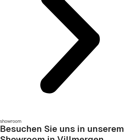
showroom
Besuchen Sie uns in unserem
Showroom in Villmergen