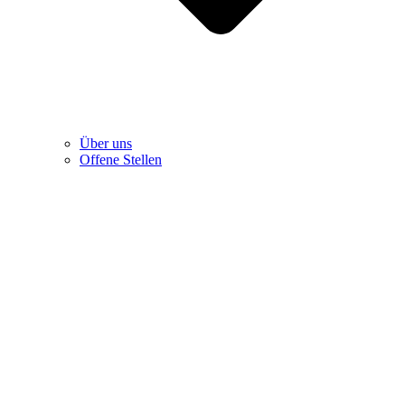
Über uns
Offene Stellen