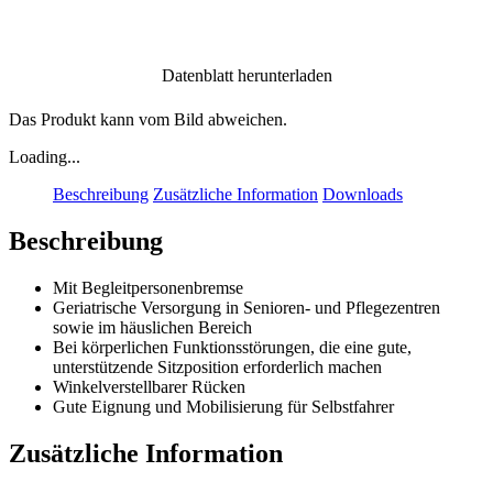
Datenblatt herunterladen
Das Produkt kann vom Bild abweichen.
Loading...
Beschreibung
Zusätzliche Information
Downloads
Beschreibung
Mit Begleitpersonenbremse
Geriatrische Versorgung in Senioren- und Pflegezentren
sowie im häuslichen Bereich
Bei körperlichen Funktionsstörungen, die eine gute,
unterstützende Sitzposition erforderlich machen
Winkelverstellbarer Rücken
Gute Eignung und Mobilisierung für Selbstfahrer
Zusätzliche Information