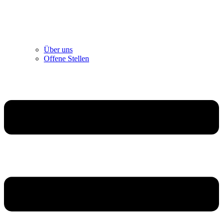
Über uns
Offene Stellen