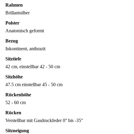
Rahmen
Brillantsilber
Polster
Anatomisch geformt
Bezug
Inkontinent, anthrazit
Sitztiefe
42 cm, einstellbar 42 - 50 cm
Sitzhöhe
47.5 cm einstellbar 45 - 50 cm
Rückenhöhe
52 - 60 cm
Rücken
Verstellbar mit Gasdruckfeder 0° bis -35°
Sitzneigung