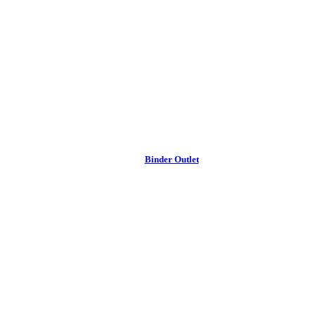
Binder Outlet