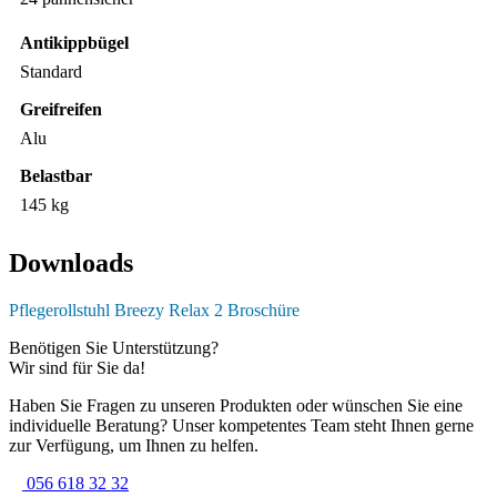
Antikippbügel
Standard
Greifreifen
Alu
Belastbar
145 kg
Downloads
Pflegerollstuhl Breezy Relax 2 Broschüre
Benötigen Sie Unterstützung?
Wir sind für Sie da!
Haben Sie Fragen zu unseren Produkten oder wünschen Sie eine
individuelle Beratung? Unser kompetentes Team steht Ihnen gerne
zur Verfügung, um Ihnen zu helfen.
056 618 32 32