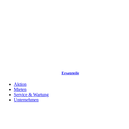
Ersatzteile
Aktion
Mieten
Service & Wartung
Unternehmen