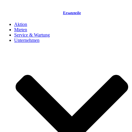
Ersatzteile
Aktion
Mieten
Service & Wartung
Unternehmen