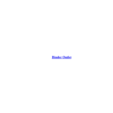
Binder Outlet