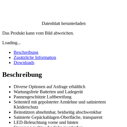
Datenblatt herunterladen
Das Produkt kann vom Bild abweichen.
Loading...
Beschreibung
Zusätzliche Information
Downloads
Beschreibung
Diverse Optionen auf Anfrage erhältlich
Wartungsfreie Batterien und Ladegerät
Pannengeschützte Luftbereifung
Seitenteil mit gepolsterter Armlehne und satiniertem
Kleiderschutz
Beinstützen abnehmbar, beidseitig abschwenkbar
Satinierte Gepäckablagen-Oberfläche, transparent
LED-Beleuchtung vorne und hinten