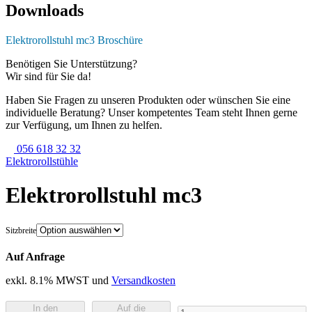
Downloads
Elektrorollstuhl mc3 Broschüre
Benötigen Sie Unterstützung?
Wir sind für Sie da!
Haben Sie Fragen zu unseren Produkten oder wünschen Sie eine
individuelle Beratung? Unser kompetentes Team steht Ihnen gerne
zur Verfügung, um Ihnen zu helfen.
056 618 32 32
Elektro­rollstühle
Elektrorollstuhl mc3
Sitzbreite
Auf Anfrage
exkl. 8.1% MWST und
Versandkosten
In den
Auf die
Elektrorollstuhl