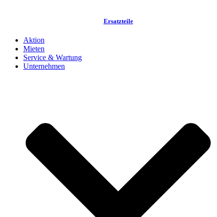
Ersatzteile
Aktion
Mieten
Service & Wartung
Unternehmen