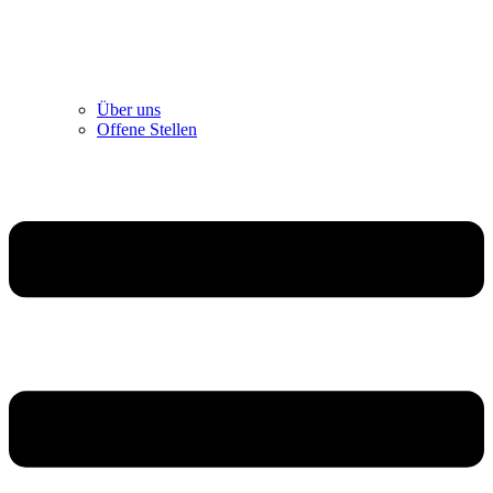
Über uns
Offene Stellen