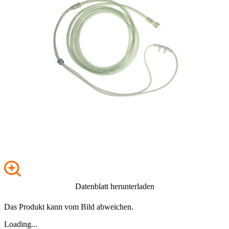
Datenblatt herunterladen
Das Produkt kann vom Bild abweichen.
Loading...