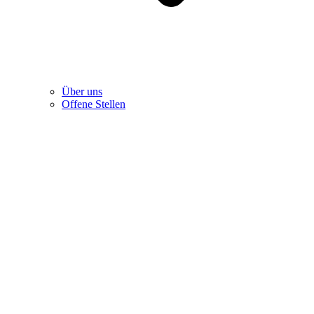
Über uns
Offene Stellen