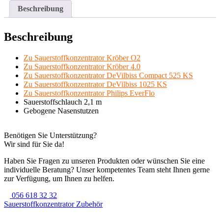
Beschreibung
Beschreibung
Zu Sauerstoffkonzentrator Kröber O2
Zu Sauerstoffkonzentrator Kröber 4.0
Zu Sauerstoffkonzentrator DeVilbiss Compact 525 KS
Zu Sauerstoffkonzentrator DeVilbiss 1025 KS
Zu Sauerstoffkonzentrator Philips EverFlo
Sauerstoffschlauch 2,1 m
Gebogene Nasenstutzen
Benötigen Sie Unterstützung?
Wir sind für Sie da!
Haben Sie Fragen zu unseren Produkten oder wünschen Sie eine
individuelle Beratung? Unser kompetentes Team steht Ihnen gerne
zur Verfügung, um Ihnen zu helfen.
056 618 32 32
Sauerstoffkonzentrator Zubehör