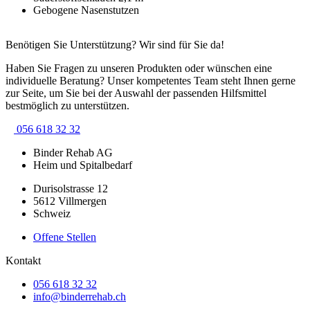
Gebogene Nasenstutzen
Benötigen Sie Unterstützung? Wir sind für Sie da!
Haben Sie Fragen zu unseren Produkten oder wünschen eine
individuelle Beratung? Unser kompetentes Team steht Ihnen gerne
zur Seite, um Sie bei der Auswahl der passenden Hilfsmittel
bestmöglich zu unterstützen.
056 618 32 32
Binder Rehab AG
Heim und Spitalbedarf
Durisolstrasse 12
5612 Villmergen
Schweiz
Offene Stellen
Kontakt
056 618 32 32
info@binderrehab.ch