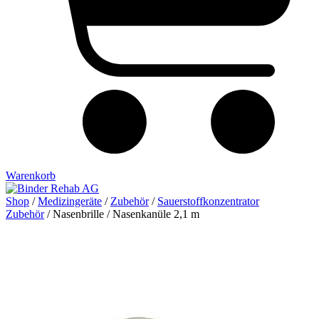
Warenkorb
Shop
/
Medizingeräte
/
Zubehör
/
Sauerstoffkonzentrator
Zubehör
/ Nasenbrille / Nasenkanüle 2,1 m