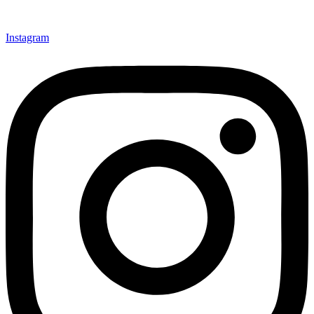
Instagram