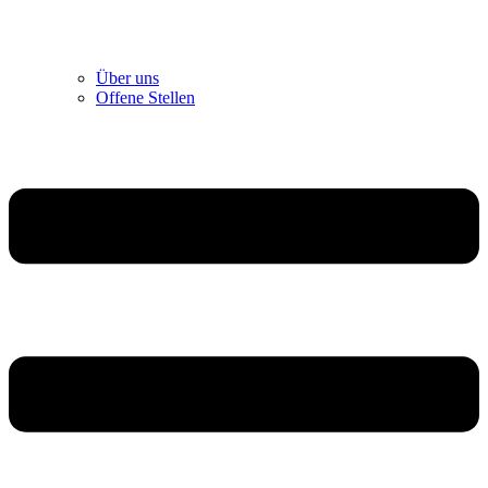
Über uns
Offene Stellen