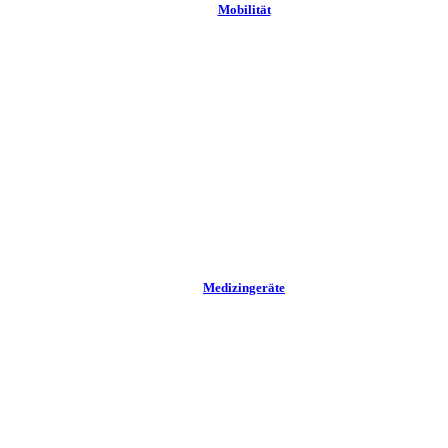
Mobilität
Medizingeräte