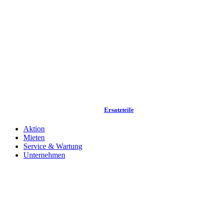
Ersatzteile
Aktion
Mieten
Service & Wartung
Unternehmen