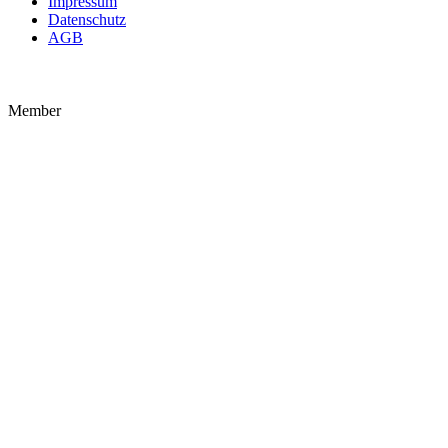
Impressum
Datenschutz
AGB
Member