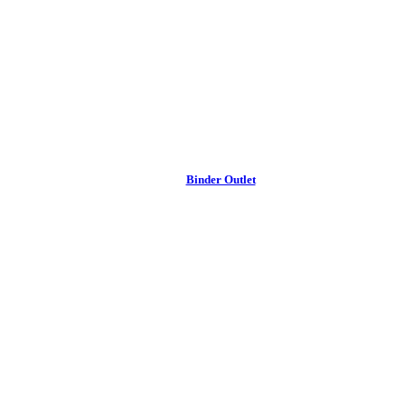
Binder Outlet