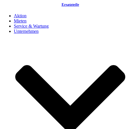
Ersatzteile
Aktion
Mieten
Service & Wartung
Unternehmen