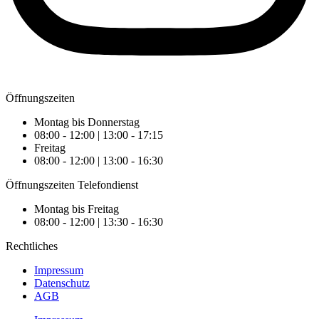
Öffnungszeiten
Montag bis Donnerstag
08:00 - 12:00 | 13:00 - 17:15
Freitag
08:00 - 12:00 | 13:00 - 16:30
Öffnungszeiten Telefondienst
Montag bis Freitag
08:00 - 12:00 | 13:30 - 16:30
Rechtliches
Impressum
Datenschutz
AGB