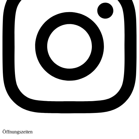
Öffnungszeiten