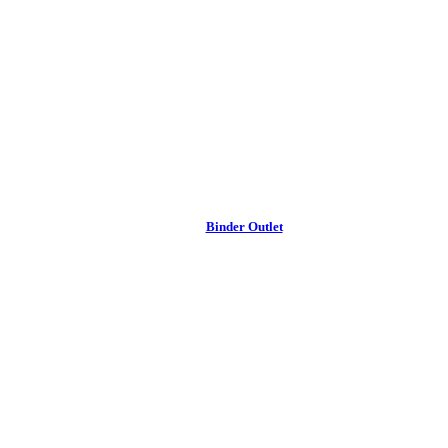
Binder Outlet