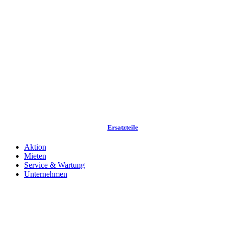
Ersatzteile
Aktion
Mieten
Service & Wartung
Unternehmen