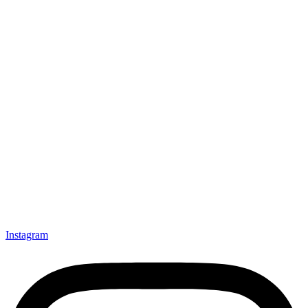
Instagram