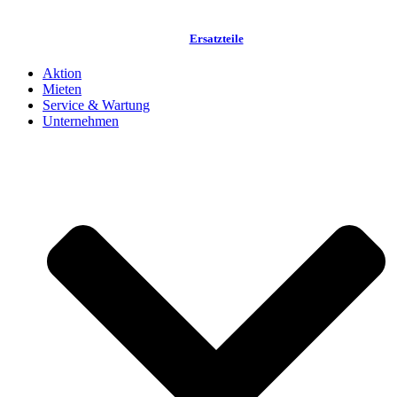
Ersatzteile
Aktion
Mieten
Service & Wartung
Unternehmen