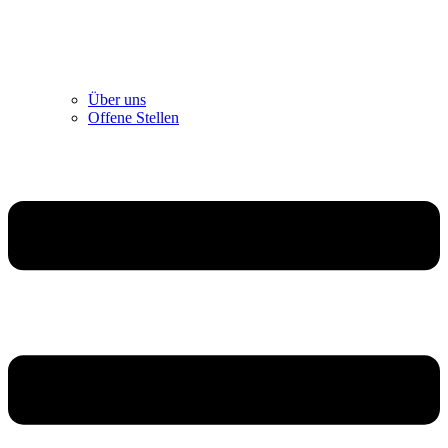
Über uns
Offene Stellen