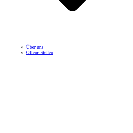
Über uns
Offene Stellen