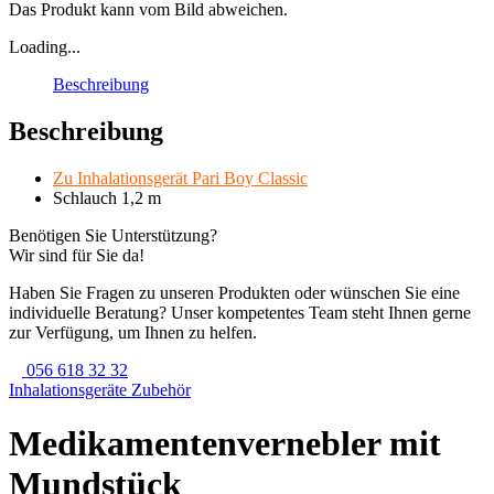
Das Produkt kann vom Bild abweichen.
Loading...
Beschreibung
Beschreibung
Zu Inhalationsgerät Pari Boy Classic
Schlauch 1,2 m
Benötigen Sie Unterstützung?
Wir sind für Sie da!
Haben Sie Fragen zu unseren Produkten oder wünschen Sie eine
individuelle Beratung? Unser kompetentes Team steht Ihnen gerne
zur Verfügung, um Ihnen zu helfen.
056 618 32 32
Inhalationsgeräte Zubehör
Medikamentenvernebler mit
Mundstück