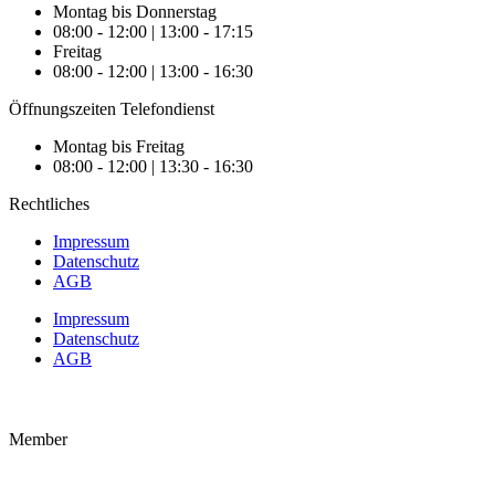
Montag bis Donnerstag
08:00 - 12:00 | 13:00 - 17:15
Freitag
08:00 - 12:00 | 13:00 - 16:30
Öffnungszeiten Telefondienst
Montag bis Freitag
08:00 - 12:00 | 13:30 - 16:30
Rechtliches
Impressum
Datenschutz
AGB
Impressum
Datenschutz
AGB
Member