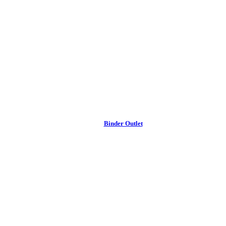
Binder Outlet