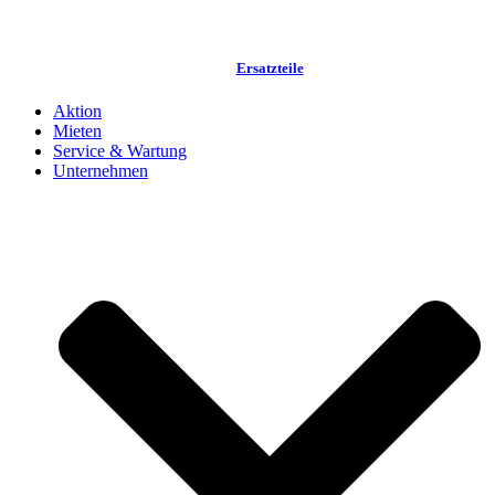
Ersatzteile
Aktion
Mieten
Service & Wartung
Unternehmen