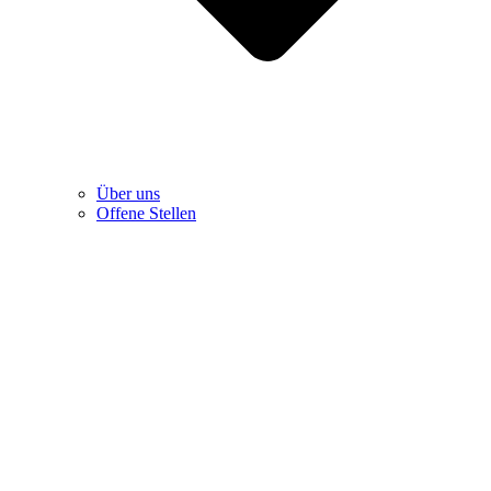
Über uns
Offene Stellen