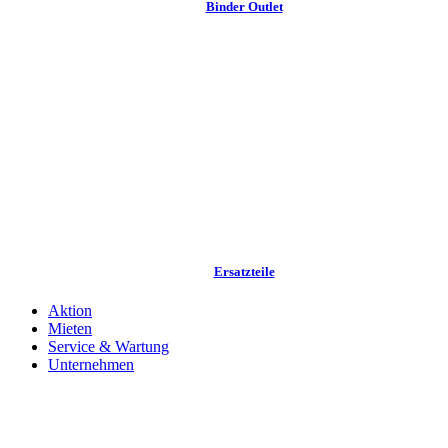
Binder Outlet
Ersatzteile
Aktion
Mieten
Service & Wartung
Unternehmen