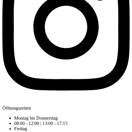
Öffnungszeiten
Montag bis Donnerstag
08:00 - 12:00 | 13:00 - 17:15
Freitag