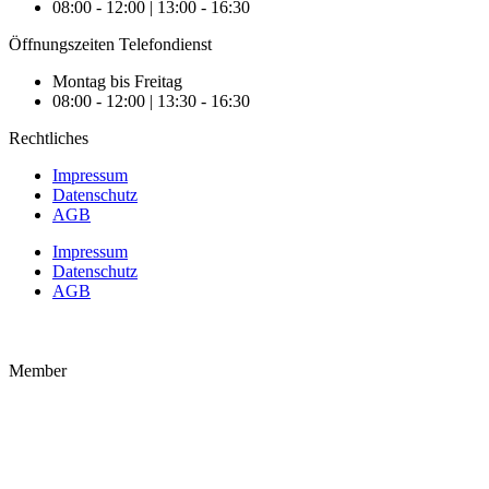
08:00 - 12:00 | 13:00 - 16:30
Öffnungszeiten Telefondienst
Montag bis Freitag
08:00 - 12:00 | 13:30 - 16:30
Rechtliches
Impressum
Datenschutz
AGB
Impressum
Datenschutz
AGB
Member