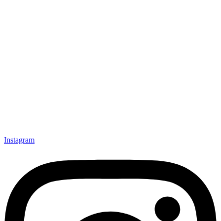
Instagram