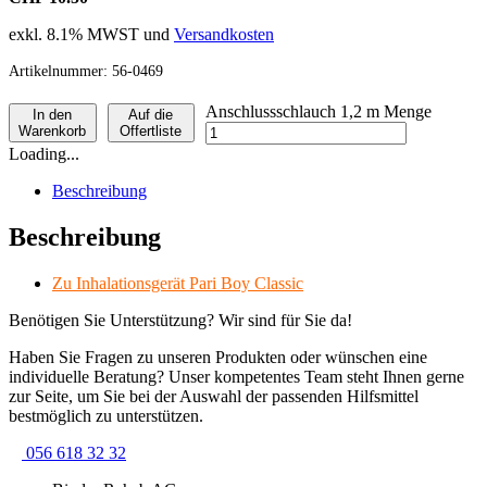
exkl. 8.1% MWST und
Versandkosten
Artikelnummer:
56-0469
Anschlussschlauch 1,2 m Menge
In den
Auf die
Warenkorb
Offertliste
Loading...
Beschreibung
Beschreibung
Zu Inhalationsgerät Pari Boy Classic
Benötigen Sie Unterstützung? Wir sind für Sie da!
Haben Sie Fragen zu unseren Produkten oder wünschen eine
individuelle Beratung? Unser kompetentes Team steht Ihnen gerne
zur Seite, um Sie bei der Auswahl der passenden Hilfsmittel
bestmöglich zu unterstützen.
056 618 32 32