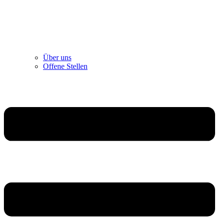
Über uns
Offene Stellen