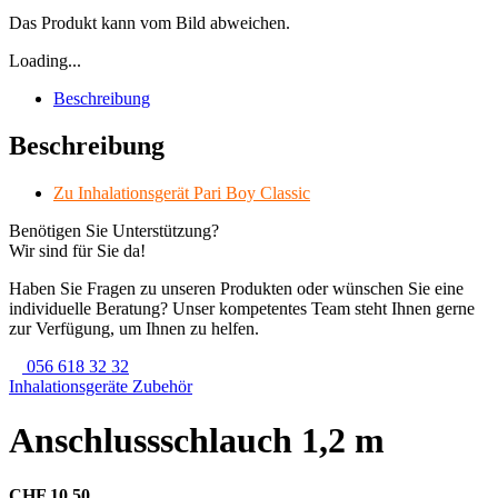
Das Produkt kann vom Bild abweichen.
Loading...
Beschreibung
Beschreibung
Zu Inhalationsgerät Pari Boy Classic
Benötigen Sie Unterstützung?
Wir sind für Sie da!
Haben Sie Fragen zu unseren Produkten oder wünschen Sie eine
individuelle Beratung? Unser kompetentes Team steht Ihnen gerne
zur Verfügung, um Ihnen zu helfen.
056 618 32 32
Inhalationsgeräte Zubehör
Anschlussschlauch 1,2 m
CHF 10.50