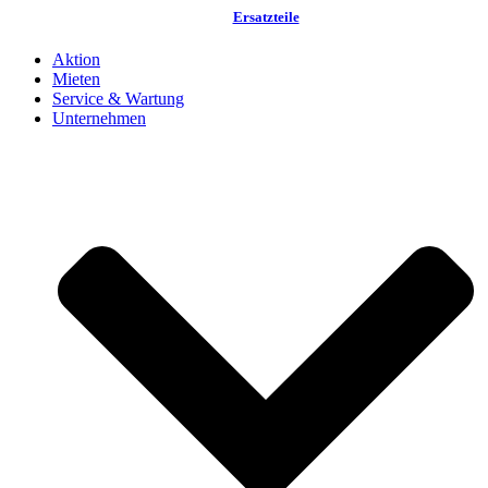
Ersatzteile
Aktion
Mieten
Service & Wartung
Unternehmen