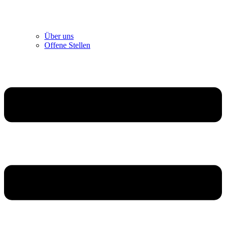
Über uns
Offene Stellen