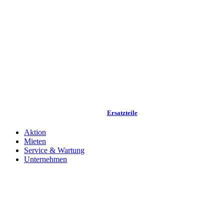
Ersatzteile
Aktion
Mieten
Service & Wartung
Unternehmen