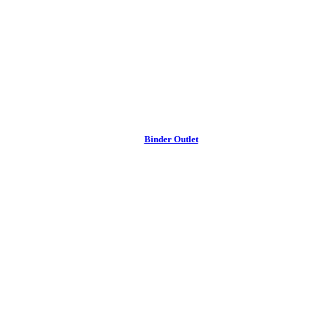
Binder Outlet