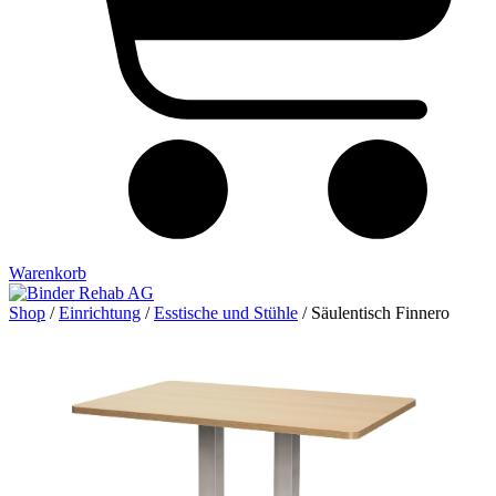
Warenkorb
Shop
/
Einrichtung
/
Esstische und Stühle
/ Säulentisch Finnero