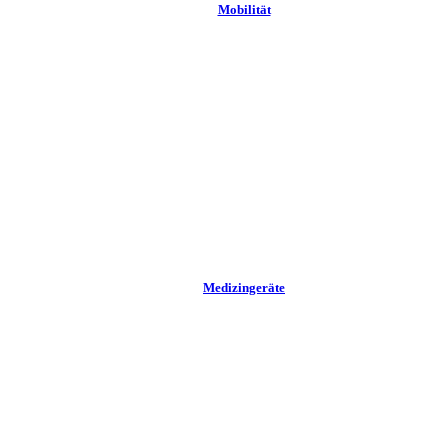
Mobilität
Medizingeräte