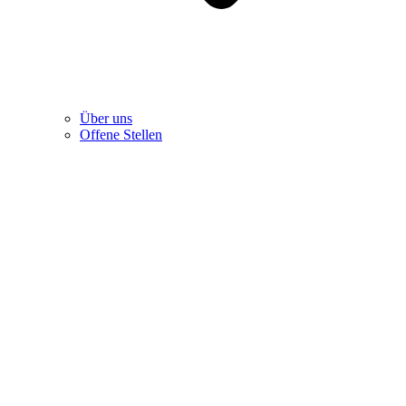
Über uns
Offene Stellen