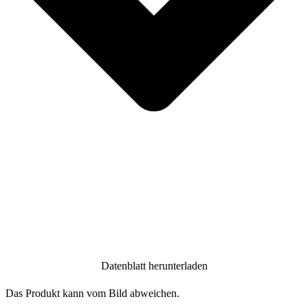
Datenblatt herunterladen
Das Produkt kann vom Bild abweichen.