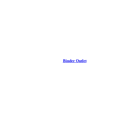
Binder Outlet