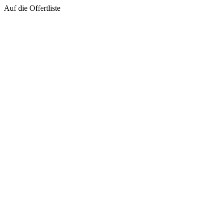
Auf die Offertliste