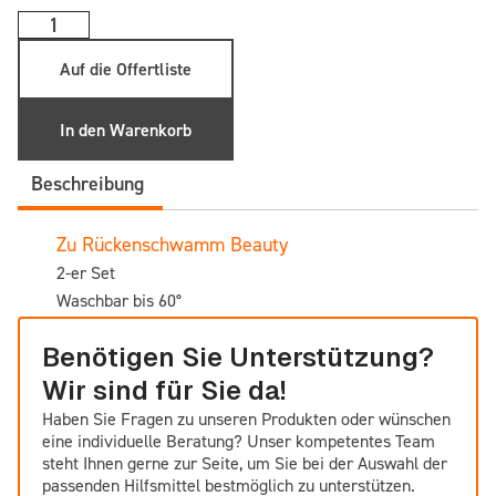
Auf die Offertliste
In den Warenkorb
Beschreibung
Zu Rückenschwamm Beauty
2-er Set
Waschbar bis 60°
Benötigen Sie Unterstützung?
Wir sind für Sie da!
Haben Sie Fragen zu unseren Produkten oder wünschen
eine individuelle Beratung? Unser kompetentes Team
steht Ihnen gerne zur Seite, um Sie bei der Auswahl der
passenden Hilfsmittel bestmöglich zu unterstützen.