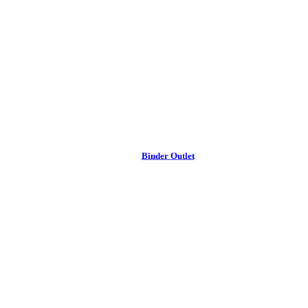
Binder Outlet