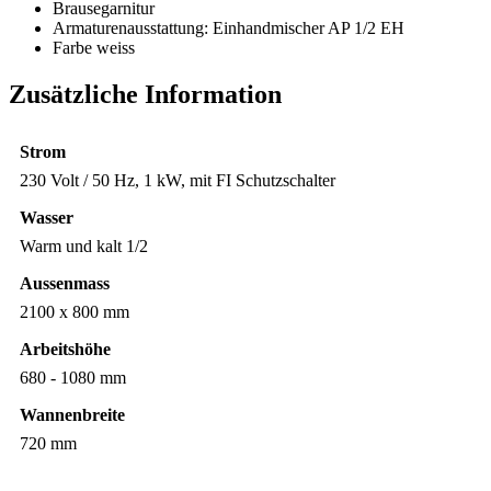
Brausegarnitur
Armaturenausstattung: Einhandmischer AP 1/2 EH
Farbe weiss
Zusätzliche Information
Strom
230 Volt / 50 Hz, 1 kW, mit FI Schutzschalter
Wasser
Warm und kalt 1/2
Aussenmass
2100 x 800 mm
Arbeitshöhe
680 - 1080 mm
Wannenbreite
720 mm