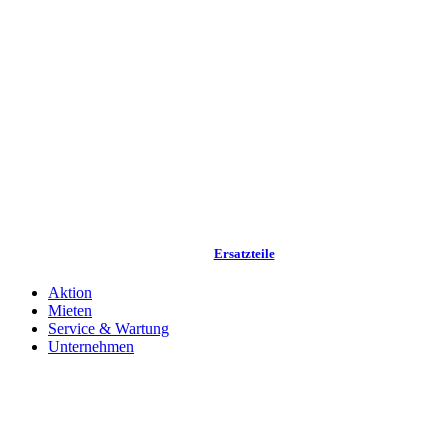
Ersatzteile
Aktion
Mieten
Service & Wartung
Unternehmen