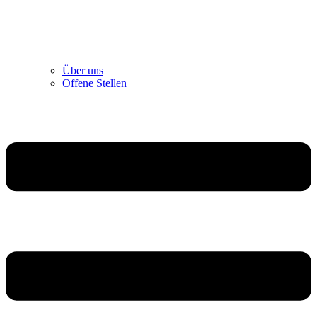
Über uns
Offene Stellen