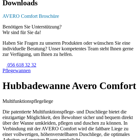
Downloads
AVERO Comfort Broschüre
Benötigen Sie Unterstützung?
Wir sind für Sie da!
Haben Sie Fragen zu unseren Produkten oder wünschen Sie eine
individuelle Beratung? Unser kompetentes Team steht Ihnen gerne
zur Verfügung, um Ihnen zu helfen.
056 618 32 32
Pflege­wannen
Hubbadewanne Avero Comfort
Multifunktionspflegeliege
Die patentierte Multifunktionspflege- und Duschliege bietet die
einzigartige Möglichkeit, den Bewohner sicher und bequem direkt
über der Wanne umkleiden, pflegen und duschen zu können. In
Verbindung mit der AVERO Comfort wird die faltbare Liege zu
einer vollwertigen, höhenverstellbaren Duschliege, die optimales
Arbeiten auf engstem Raum ermöglicht.