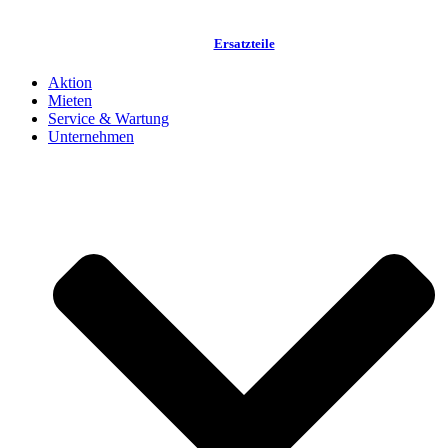
Ersatzteile
Aktion
Mieten
Service & Wartung
Unternehmen