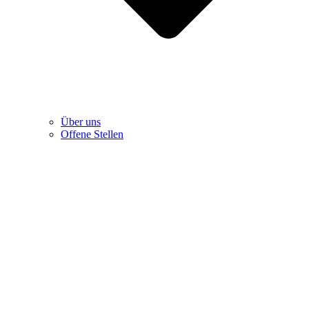
Über uns
Offene Stellen