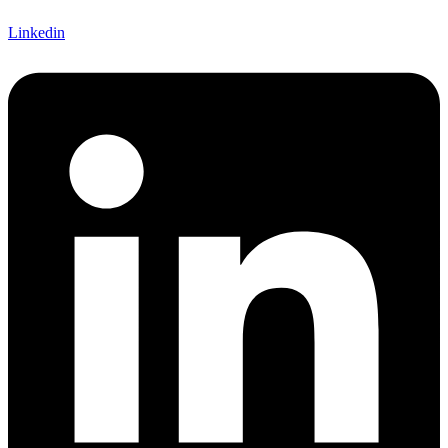
Linkedin