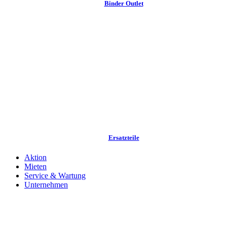
Binder Outlet
Ersatzteile
Aktion
Mieten
Service & Wartung
Unternehmen