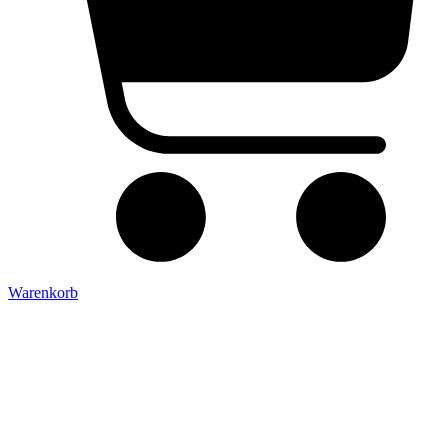
Warenkorb