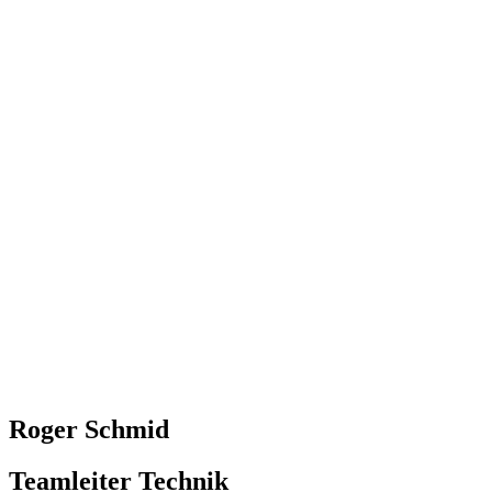
Roger Schmid
Teamleiter Technik