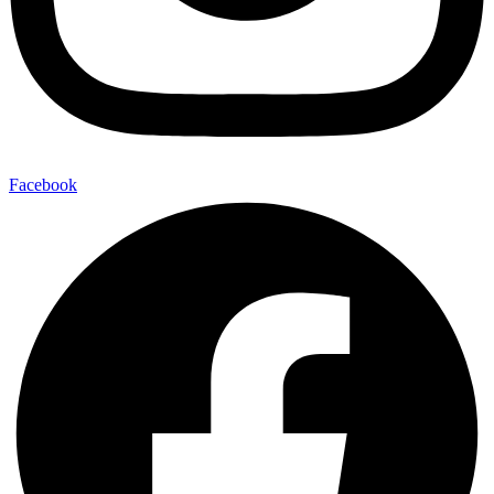
Facebook