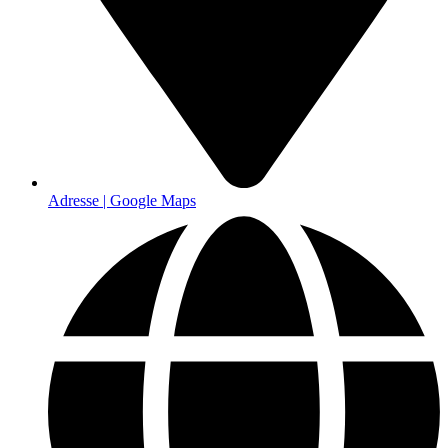
Adresse | Google Maps