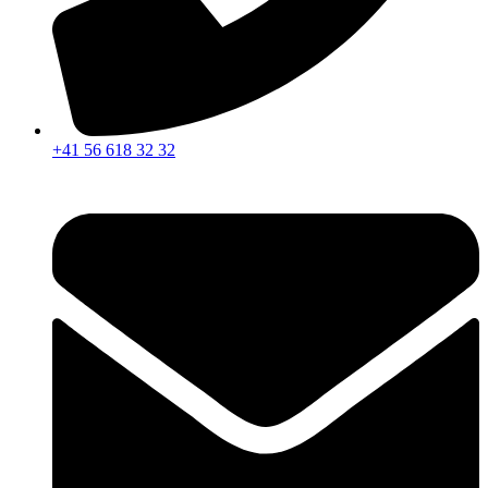
+41 56 618 32 32