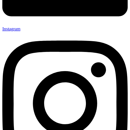
Instagram