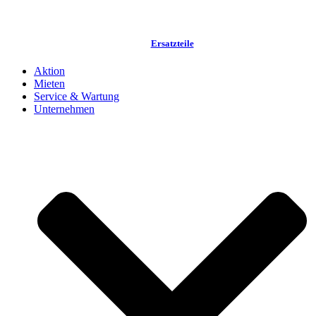
Ersatzteile
Aktion
Mieten
Service & Wartung
Unternehmen