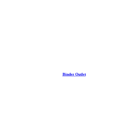
Binder Outlet