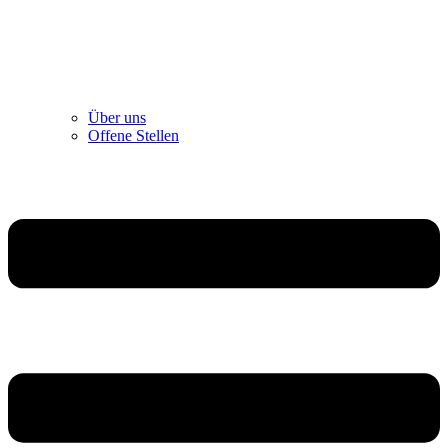
Über uns
Offene Stellen